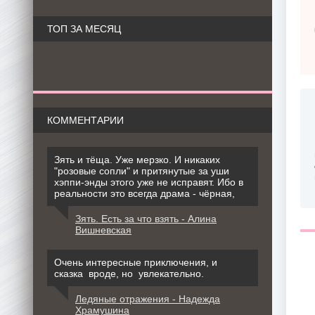
ТОП ЗА МЕСЯЦ
КОММЕНТАРИИ
Зять и тёща. Уже мерзко. И никаких
"розовые сопли" и притянутые за уши
хэппи-энды этого уже не исправят. Ибо в
реальности это всегда драма - чёрная,
Зять. Есть за что взять - Алина
Вишневская
Очень интересные приключения, и
сказка вроде, но увлекательно.
Ледяные отражения - Надежда
Храмушина