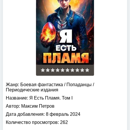
Жанр:
Боевая фантастика
/
Попаданцы
/
Периодические издания
Название:
Я Есть Пламя. Том I
Автор:
Максим Петров
Дата добавления:
8 февраль 2024
Количество просмотров:
262