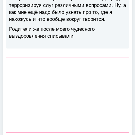
терроризируя слуг различными вопросами. Ну, а
как мне ещё надо было узнать про то, где я
нахожусь и что вообще вокруг творится.
Родители же после моего чудесного
выздоровления списывали