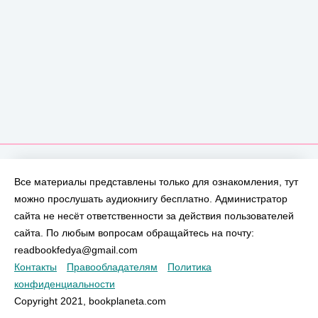
Все материалы представлены только для ознакомления, тут
можно прослушать аудиокнигу бесплатно. Администратор
сайта не несёт ответственности за действия пользователей
сайта. По любым вопросам обращайтесь на почту:
readbookfedya@gmail.com
Контакты
Правообладателям
Политика
конфиденциальности
Copyright 2021, bookplaneta.com