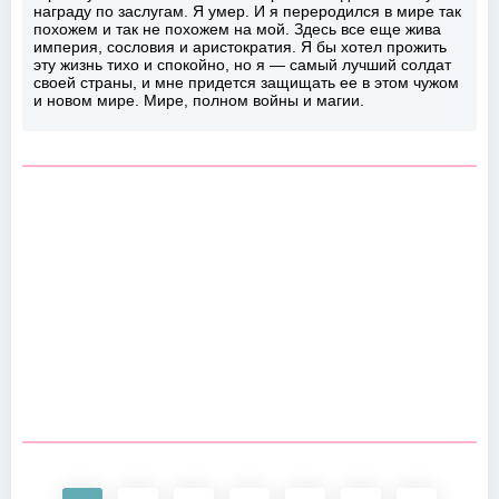
награду по заслугам. Я умер. И я переродился в мире так
похожем и так не похожем на мой. Здесь все еще жива
империя, сословия и аристократия. Я бы хотел прожить
эту жизнь тихо и спокойно, но я — самый лучший солдат
своей страны, и мне придется защищать ее в этом чужом
и новом мире. Мире, полном войны и магии.