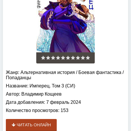
Жанр:
Альтернативная история
/
Боевая фантастика
/
Попаданцы
Название:
Имперец. Том 3 (СИ)
Автор:
Владимир Кощеев
Дата добавления:
7 февраль 2024
Количество просмотров:
153
ЧИТАТЬ ОНЛАЙН