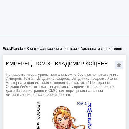
BookPlaneta
»
Книги
»
Фантастика и фэнтези
»
Альтернативная история
» И
ИМПЕРЕЦ. ТОМ 3 - ВЛАДИМИР КОЩЕЕВ
На нашем литературном портале можно бесплатно читать книгу
Имперец. Том 3 - Владимир Кощеев, Владимир Кощеев . Жанр:
Альтернативная история / Боевая фантастика / Попаданцы.
Онлайн библиотека дает возможность прочитать весь текст и
даже без регистрации и СМС подтверждения на нашем
литературном портале bookplaneta.ru.