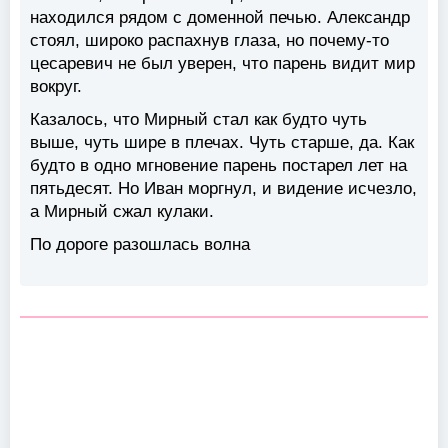
находился рядом с доменной печью. Александр
стоял, широко распахнув глаза, но почему-то
цесаревич не был уверен, что парень видит мир
вокруг.
Казалось, что Мирный стал как будто чуть
выше, чуть шире в плечах. Чуть старше, да. Как
будто в одно мгновение парень постарел лет на
пятьдесят. Но Иван моргнул, и видение исчезло,
а Мирный сжал кулаки.
По дороге разошлась волна