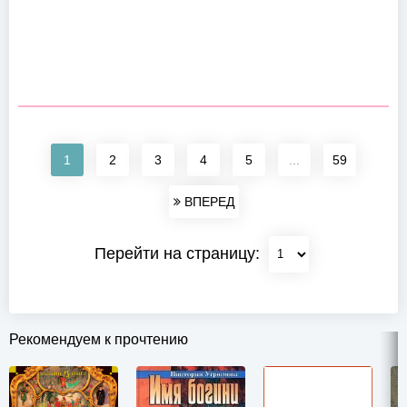
1
2
3
4
5
...
59
ВПЕРЕД
Перейти на страницу:
Рекомендуем к прочтению