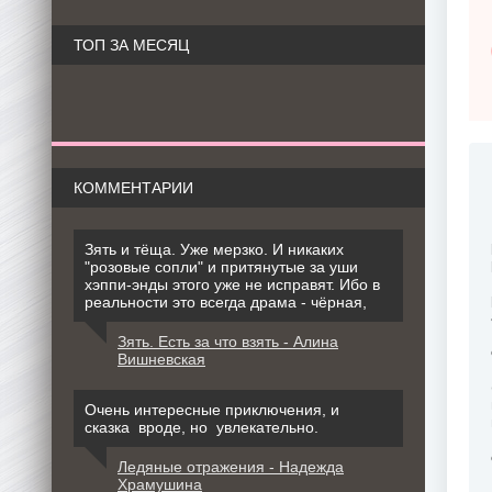
ТОП ЗА МЕСЯЦ
КОММЕНТАРИИ
Зять и тёща. Уже мерзко. И никаких
"розовые сопли" и притянутые за уши
хэппи-энды этого уже не исправят. Ибо в
реальности это всегда драма - чёрная,
Зять. Есть за что взять - Алина
Вишневская
Очень интересные приключения, и
сказка вроде, но увлекательно.
Ледяные отражения - Надежда
Храмушина