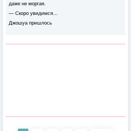
даже не моргая.
— Скоро увидимся…
Джошуа пришлось