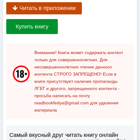
Читать в приложении
Купить книгу
Внимание! Книга может содержать контент
только для совершеннолетних. Для
несовершеннолетних чтение данного
контента
СТРОГО ЗАПРЕЩЕНО!
Если в
книге присутствует наличие пропаганды
ЛГБТ и другого, запрещенного контента -
просьба написать на почту
readbookfedya@gmail.com
для удаления
материала
Самый вкусный друг читать книгу онлайн