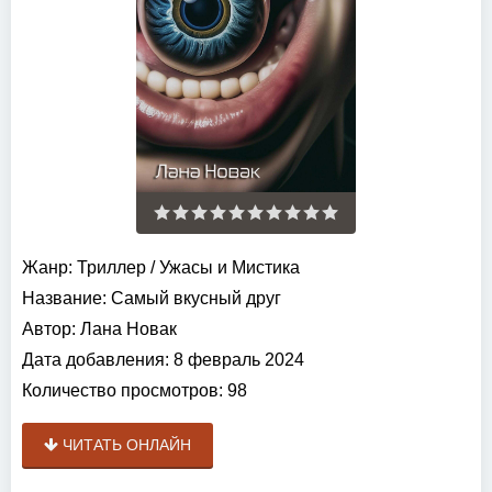
Жанр:
Триллер
/
Ужасы и Мистика
Название:
Самый вкусный друг
Автор:
Лана Новак
Дата добавления:
8 февраль 2024
Количество просмотров:
98
ЧИТАТЬ ОНЛАЙН