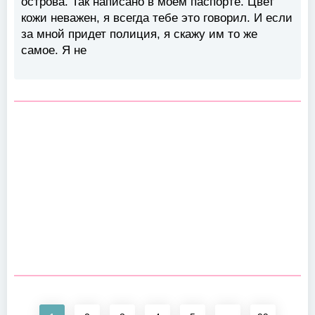
острова. Так написано в моем паспорте. Цвет
кожи неважен, я всегда тебе это говорил. И если
за мной придет полиция, я скажу им то же
самое. Я не