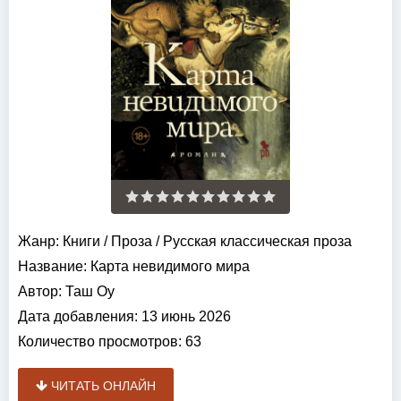
Жанр:
Книги
/
Проза
/
Русская классическая проза
Название:
Карта невидимого мира
Автор:
Таш Оу
Дата добавления:
13 июнь 2026
Количество просмотров:
63
ЧИТАТЬ ОНЛАЙН