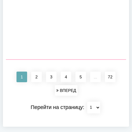
1
2
3
4
5
...
72
ВПЕРЕД
Перейти на страницу: