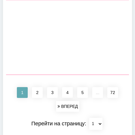
1
2
3
4
5
...
72
ВПЕРЕД
Перейти на страницу: