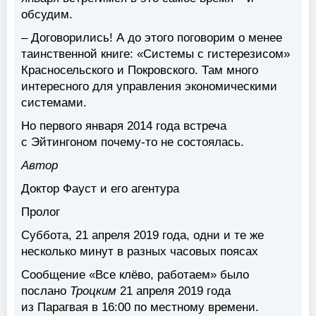
обсудим.
– Договорились! А до этого поговорим о менее
таинственной книге: «Системы с гистерезисом»
Красносельского и Покровского. Там много
интересного для управления экономическими
системами.
Но первого января 2014 года встреча
с Эйтингоном почему-то не состоялась.
Автор
Доктор Фауст и его агентура
Пролог
Суббота, 21 апреля 2019 года, одни и те же
несколько минут в разных часовых поясах
Сообщение «Все клёво, работаем» было
послано
Троцким
21 апреля 2019 года
из Парагвая в 16:00 по местному времени.