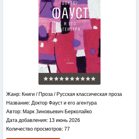
Жанр:
Книги
/
Проза
/
Русская классическая проза
Название:
Доктор Фауст и его агентура
Автор:
Марк Зиновьевич Берколайко
Дата добавления:
13 июнь 2026
Количество просмотров:
77