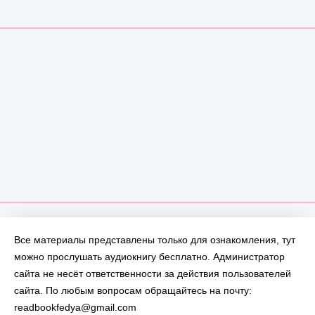
Все материалы представлены только для ознакомления, тут
можно прослушать аудиокнигу бесплатно. Администратор
сайта не несёт ответственности за действия пользователей
сайта. По любым вопросам обращайтесь на почту:
readbookfedya@gmail.com