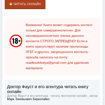
ЧИТАТЬ ОНЛАЙН
Внимание! Книга может содержать контент
только для совершеннолетних. Для
несовершеннолетних чтение данного
контента
СТРОГО ЗАПРЕЩЕНО!
Если в
книге присутствует наличие пропаганды
ЛГБТ и другого, запрещенного контента -
просьба написать на почту
readbookfedya@gmail.com
для удаления
материала
Доктор Фауст и его агентура читать книгу
онлайн
Доктор Фауст и его агентура - читать бесплатно онлайн , автор
Марк Зиновьевич Берколайко