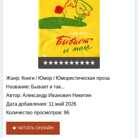
Жанр:
Книги
/
Юмор
/
Юмористическая проза
Название:
Бывает и так...
Автор:
Александр Иванович Никитин
Дата добавления:
11 май 2026
Количество просмотров:
96
ЧИТАТЬ ОНЛАЙН