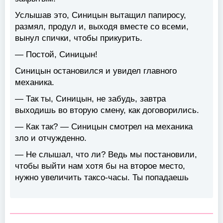
Услышав это, Синицын вытащил папиросу,
размял, продул и, выходя вместе со всеми,
вынул спички, чтобы прикурить.
— Постой, Синицын!
Синицын остановился и увидел главного
механика.
— Так ты, Синицын, не забудь, завтра
выходишь во вторую смену, как договорились.
— Как так? — Синицын смотрел на механика
зло и отчужденно.
— Не слышал, что ли? Ведь мы постановили,
чтобы выйти нам хотя бы на второе место,
нужно увеличить таксо-часы. Ты попадаешь