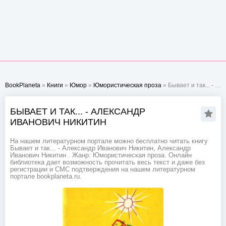
BookPlaneta
»
Книги
»
Юмор
»
Юмористическая проза
» Бывает и так... - Александр Иванович Никитин
БЫВАЕТ И ТАК... - АЛЕКСАНДР
ИВАНОВИЧ НИКИТИН
На нашем литературном портале можно бесплатно читать книгу
Бывает и так... - Александр Иванович Никитин, Александр
Иванович Никитин . Жанр: Юмористическая проза. Онлайн
библиотека дает возможность прочитать весь текст и даже без
регистрации и СМС подтверждения на нашем литературном
портале bookplaneta.ru.