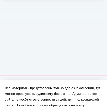
Все материалы представлены только для ознакомления, тут
можно прослушать аудиокнигу бесплатно. Администратор
сайта не несёт ответственности за действия пользователей
сайта. По любым вопросам обращайтесь на почту: