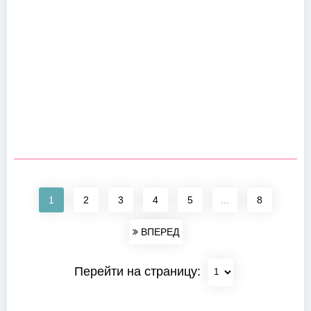
1
2
3
4
5
...
8
ВПЕРЕД
Перейти на страницу: