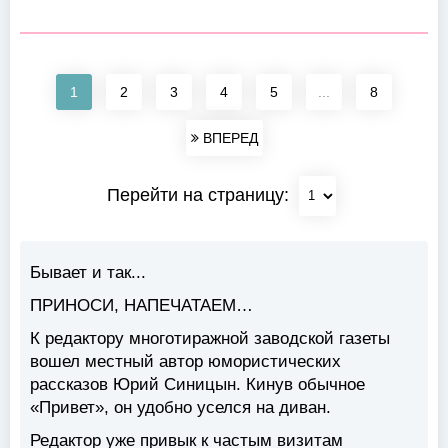
1
2
3
4
5
...
8
ВПЕРЕД
Перейти на страницу:
Бывает и так...
ПРИНОСИ, НАПЕЧАТАЕМ…
К редактору многотиражной заводской газеты
вошел местный автор юмористических
рассказов Юрий Синицын. Кинув обычное
«Привет», он удобно уселся на диван.
Редактор уже привык к частым визитам