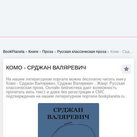
BookPlaneta
»
Книги
»
Проза
»
Русская классическая проза
» Комо - Срджан Валяревич
КОМО - СРДЖАН ВАЛЯРЕВИЧ
На нашем литературном портале можно бесплатно читать книгу
Комо - Срджан Валяревич, Срджан Валяревич . Жанр: Русская
классическая проза. Онлайн библиотека дает возможность
прочитать весь текст и даже без регистрации и СМС
подтверждения на нашем литературном портале bookplaneta.ru.