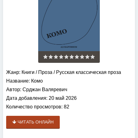
Жанр:
Книги
/
Проза
/
Русская классическая проза
Название:
Комо
Автор:
Срджан Валяревич
Дата добавления:
20 май 2026
Количество просмотров:
82
ЧИТАТЬ ОНЛАЙН