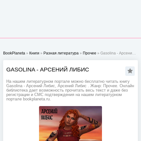
BookPlaneta
»
Книги
»
Разная литература
»
Прочее
» Gasolina - Арсений Либис
GASOLINA - АРСЕНИЙ ЛИБИС
На нашем литературном портале можно бесплатно читать книгу
Gasolina - Арсений Либис, Арсений Либис . Жанр: Прочее. Онлайн
библиотека дает возможность прочитать весь текст и даже без
регистрации и СМС подтверждения на нашем литературном
портале bookplaneta.ru.