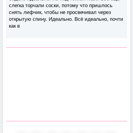
слегка торчали соски, потому что пришлось
снять лифчик, чтобы не просвечивал через
открытую спину. Идеально. Всё идеально, почти
как в