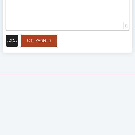
0
ОТПРАВИТЬ