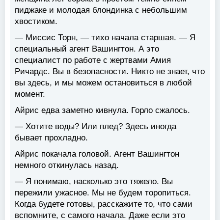
пиджаке и молодая блондинка с небольшим
хвостиком.
— Миссис Торн, — тихо начала старшая. — Я
специальный агент Вашингтон. А это
специалист по работе с жертвами Амия
Ричардс. Вы в безопасности. Никто не знает, что
вы здесь, и мы можем остановиться в любой
момент.
Айрис едва заметно кивнула. Горло сжалось.
— Хотите воды? Или плед? Здесь иногда
бывает прохладно.
Айрис покачала головой. Агент Вашингтон
немного откинулась назад.
— Я понимаю, насколько это тяжело. Вы
пережили ужасное. Мы не будем торопиться.
Когда будете готовы, расскажите то, что сами
вспомните, с самого начала. Даже если это