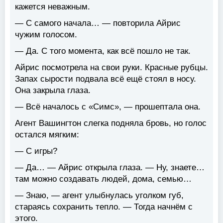
кажется неважным.
— С самого начала… — повторила Айрис
чужим голосом.
— Да. С того момента, как всё пошло не так.
Айрис посмотрела на свои руки. Красные рубцы.
Запах сырости подвала всё ещё стоял в носу.
Она закрыла глаза.
— Всё началось с «Симс», — прошептала она.
Агент Вашингтон слегка подняла бровь, но голос
остался мягким:
— С игры?
— Да… — Айрис открыла глаза. — Ну, знаете…
там можно создавать людей, дома, семью…
— Знаю, — агент улыбнулась уголком губ,
стараясь сохранить тепло. — Тогда начнём с
этого.