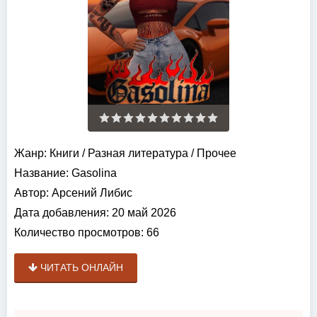
Жанр:
Книги
/
Разная литература
/
Прочее
Название:
Gasolina
Автор:
Арсений Либис
Дата добавления:
20 май 2026
Количество просмотров:
66
ЧИТАТЬ ОНЛАЙН