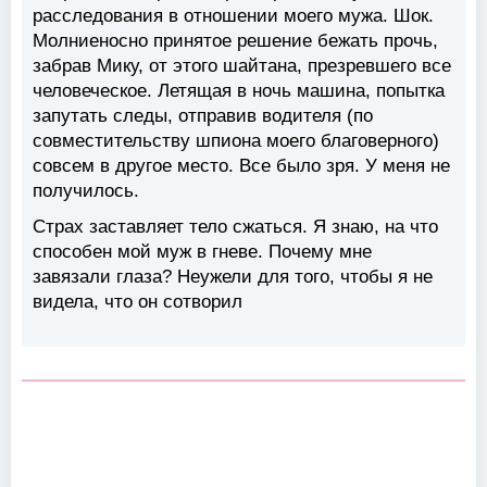
расследования в отношении моего мужа. Шок.
Молниеносно принятое решение бежать прочь,
забрав Мику, от этого шайтана, презревшего все
человеческое. Летящая в ночь машина, попытка
запутать следы, отправив водителя (по
совместительству шпиона моего благоверного)
совсем в другое место. Все было зря. У меня не
получилось.
Страх заставляет тело сжаться. Я знаю, на что
способен мой муж в гневе. Почему мне
завязали глаза? Неужели для того, чтобы я не
видела, что он сотворил