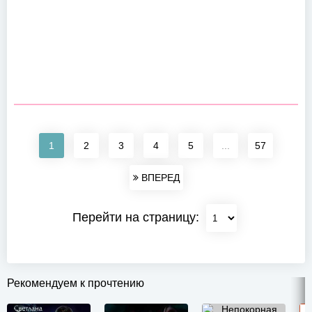
1
2
3
4
5
...
57
ВПЕРЕД
Перейти на страницу:
Рекомендуем к прочтению