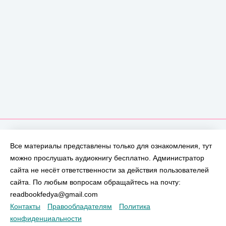
Все материалы представлены только для ознакомления, тут
можно прослушать аудиокнигу бесплатно. Администратор
сайта не несёт ответственности за действия пользователей
сайта. По любым вопросам обращайтесь на почту:
readbookfedya@gmail.com
Контакты
Правообладателям
Политика
конфиденциальности