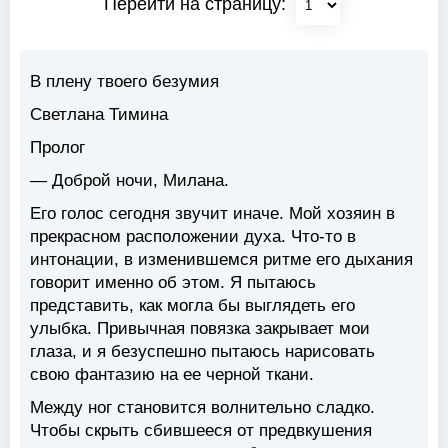
Перейти на страницу:
В плену твоего безумия
Светлана Тимина
Пролог
— Доброй ночи, Милана.
Его голос сегодня звучит иначе. Мой хозяин в
прекрасном расположении духа. Что-то в
интонации, в изменившемся ритме его дыхания
говорит именно об этом. Я пытаюсь
представить, как могла бы выглядеть его
улыбка. Привычная повязка закрывает мои
глаза, и я безуспешно пытаюсь нарисовать
свою фантазию на ее черной ткани.
Между ног становится волнительно сладко.
Чтобы скрыть сбившееся от предвкушения