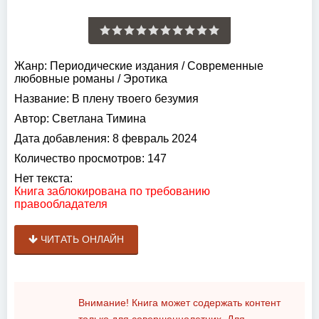
Жанр:
Периодические издания
/
Современные
любовные романы
/
Эротика
Название:
В плену твоего безумия
Автор:
Светлана Тимина
Дата добавления:
8 февраль 2024
Количество просмотров:
147
Нет текста:
Книга заблокирована по требованию
правообладателя
ЧИТАТЬ ОНЛАЙН
Внимание! Книга может содержать контент