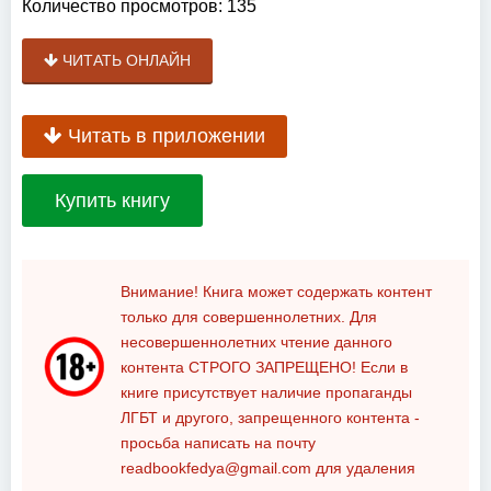
Количество просмотров:
135
ЧИТАТЬ ОНЛАЙН
Читать в приложении
Купить книгу
Внимание! Книга может содержать контент
только для совершеннолетних. Для
несовершеннолетних чтение данного
контента
СТРОГО ЗАПРЕЩЕНО!
Если в
книге присутствует наличие пропаганды
ЛГБТ и другого, запрещенного контента -
просьба написать на почту
readbookfedya@gmail.com
для удаления