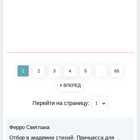
1
2
3
4
5
...
65
ВПЕРЕД
Перейти на страницу:
Ферро Светлана
Отбор в академии стихий. Принцесса для