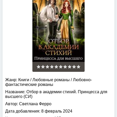
Жанр:
Книги
/
Любовные романы
/
Любовно-
фантастические романы
Название:
Отбор в академии стихий. Принцесса для
высшего (СИ)
Автор:
Светлана Ферро
Дата добавления:
8 февраль 2024