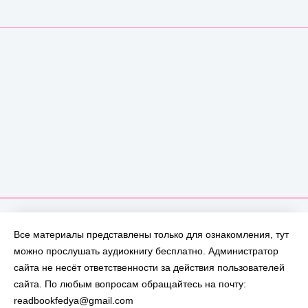
Все материалы представлены только для ознакомления, тут
можно прослушать аудиокнигу бесплатно. Администратор
сайта не несёт ответственности за действия пользователей
сайта. По любым вопросам обращайтесь на почту:
readbookfedya@gmail.com