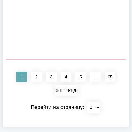
1
2
3
4
5
...
65
ВПЕРЕД
Перейти на страницу: