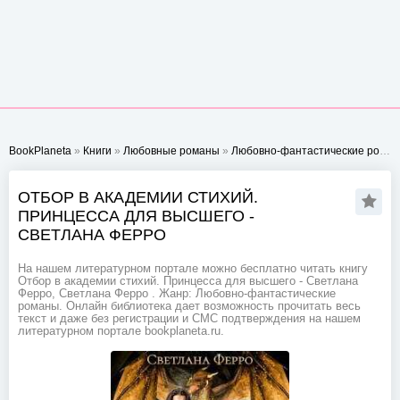
BookPlaneta
»
Книги
»
Любовные романы
»
Любовно-фантастические романы
ОТБОР В АКАДЕМИИ СТИХИЙ.
ПРИНЦЕССА ДЛЯ ВЫСШЕГО -
СВЕТЛАНА ФЕРРО
На нашем литературном портале можно бесплатно читать книгу
Отбор в академии стихий. Принцесса для высшего - Светлана
Ферро, Светлана Ферро . Жанр: Любовно-фантастические
романы. Онлайн библиотека дает возможность прочитать весь
текст и даже без регистрации и СМС подтверждения на нашем
литературном портале bookplaneta.ru.