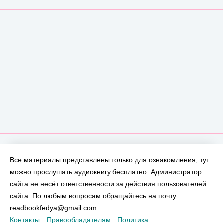
Все материалы представлены только для ознакомления, тут
можно прослушать аудиокнигу бесплатно. Администратор
сайта не несёт ответственности за действия пользователей
сайта. По любым вопросам обращайтесь на почту:
readbookfedya@gmail.com
Контакты
Правообладателям
Политика