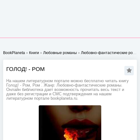
BookPlaneta
»
Книги
»
Любовные романы
»
Любовно-фантастические романы
ГОЛОД! - РОМ
На нашем литературном портале можно бесплатно читать книгу
Голод! - Ром, Ром . Жанр: Любовно-фантастические романы.
Онлайн библиотека дает возможность прочитать весь текст и
даже без регистрации и СМС подтверждения на нашем
литературном портале bookplaneta.ru.