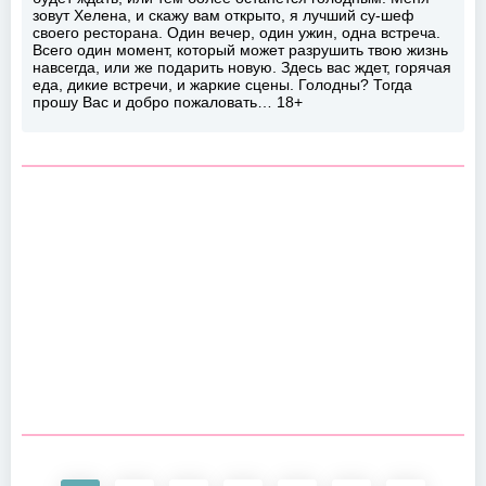
зовут Хелена, и скажу вам открыто, я лучший су-шеф
своего ресторана. Один вечер, один ужин, одна встреча.
Всего один момент, который может разрушить твою жизнь
навсегда, или же подарить новую. Здесь вас ждет, горячая
еда, дикие встречи, и жаркие сцены. Голодны? Тогда
прошу Вас и добро пожаловать… 18+