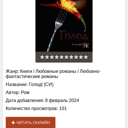
Жанр:
Книги
/
Любовные романы
/
Любовно-
фантастические романы
Название:
Голод! (СИ)
Автор:
Ром
Дата добавления:
8 февраль 2024
Количество просмотров:
101
ЧИТАТЬ ОНЛАЙН