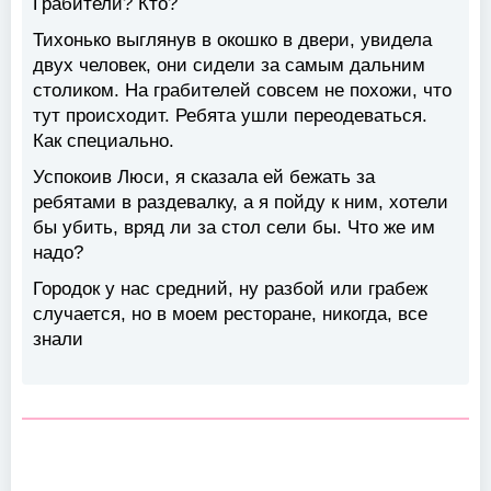
Грабители? Кто?
Тихонько выглянув в окошко в двери, увидела
двух человек, они сидели за самым дальним
столиком. На грабителей совсем не похожи, что
тут происходит. Ребята ушли переодеваться.
Как специально.
Успокоив Люси, я сказала ей бежать за
ребятами в раздевалку, а я пойду к ним, хотели
бы убить, вряд ли за стол сели бы. Что же им
надо?
Городок у нас средний, ну разбой или грабеж
случается, но в моем ресторане, никогда, все
знали