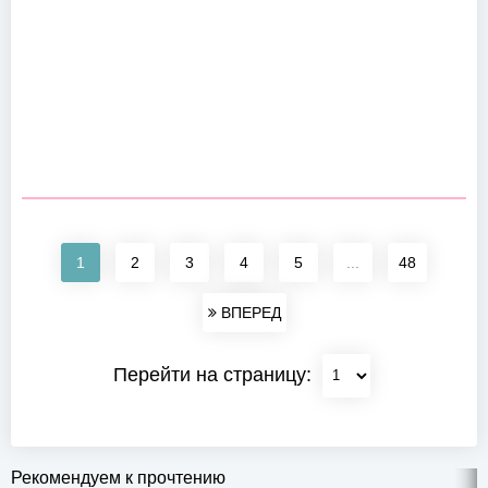
1
2
3
4
5
...
48
ВПЕРЕД
Перейти на страницу:
Рекомендуем к прочтению