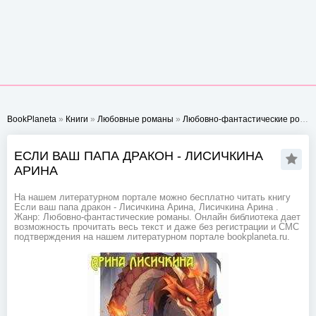
BookPlaneta
»
Книги
»
Любовные романы
»
Любовно-фантастические романы
ЕСЛИ ВАШ ПАПА ДРАКОН - ЛИСИЧКИНА
АРИНА
На нашем литературном портале можно бесплатно читать книгу
Если ваш папа дракон - Лисичкина Арина, Лисичкина Арина .
Жанр: Любовно-фантастические романы. Онлайн библиотека дает
возможность прочитать весь текст и даже без регистрации и СМС
подтверждения на нашем литературном портале bookplaneta.ru.