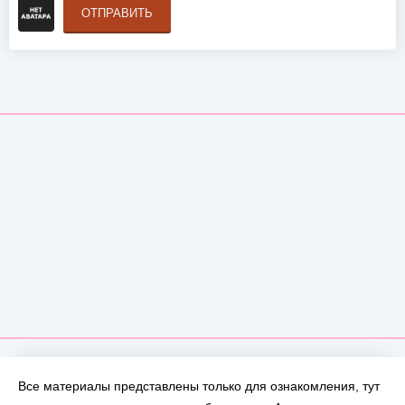
ОТПРАВИТЬ
Все материалы представлены только для ознакомления, тут