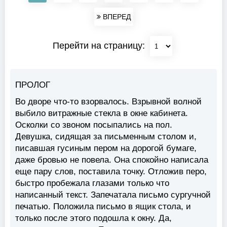
ВПЕРЕД
Перейти на страницу:
ПРОЛОГ
Во дворе что-то взорвалось. Взрывной волной
выбило витражные стекла в окне кабинета.
Осколки со звоном посыпались на пол.
Девушка, сидящая за письменным столом и,
писавшая гусиным пером на дорогой бумаге,
даже бровью не повела. Она спокойно написала
еще пару слов, поставила точку. Отложив перо,
быстро пробежала глазами только что
написанный текст. Запечатала письмо сургучной
печатью. Положила письмо в ящик стола, и
только после этого подошла к окну. Да,