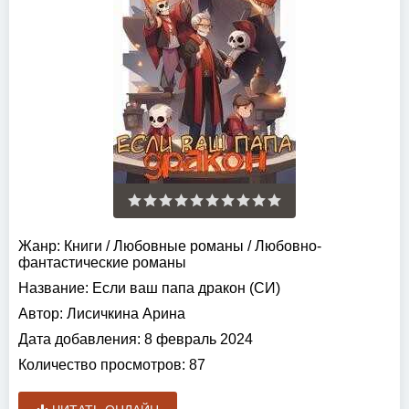
Жанр:
Книги
/
Любовные романы
/
Любовно-
фантастические романы
Название:
Если ваш папа дракон (СИ)
Автор:
Лисичкина Арина
Дата добавления:
8 февраль 2024
Количество просмотров:
87