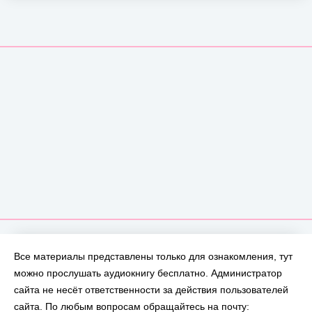
Все материалы представлены только для ознакомления, тут
можно прослушать аудиокнигу бесплатно. Администратор
сайта не несёт ответственности за действия пользователей
сайта. По любым вопросам обращайтесь на почту: