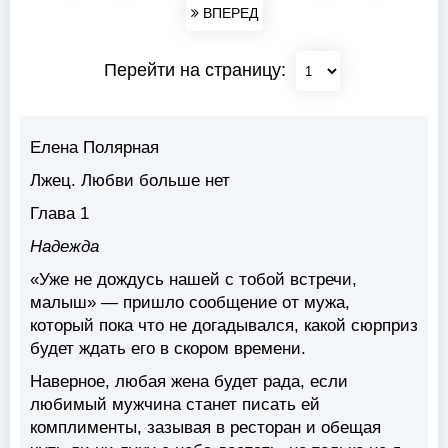
ВПЕРЕД
Перейти на страницу:
Елена Полярная
Лжец. Любви больше нет
Глава 1
Надежда
«Уже не дождусь нашей с тобой встречи,
малыш» — пришло сообщение от мужа,
который пока что не догадывался, какой сюрприз
будет ждать его в скором времени.
Наверное, любая жена будет рада, если
любимый мужчина станет писать ей
комплименты, зазывая в ресторан и обещая