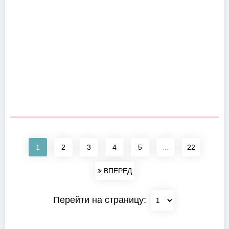
1
2
3
4
5
...
22
ВПЕРЕД
Перейти на страницу: