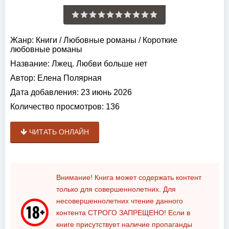
Жанр:
Книги
/
Любовные романы
/
Короткие
любовные романы
Название:
Лжец. Любви больше нет
Автор:
Елена Полярная
Дата добавления:
23 июнь 2026
Количество просмотров:
136
ЧИТАТЬ ОНЛАЙН
Внимание! Книга может содержать контент
только для совершеннолетних. Для
несовершеннолетних чтение данного
контента
СТРОГО ЗАПРЕЩЕНО!
Если в
книге присутствует наличие пропаганды