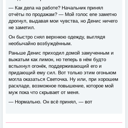
— Как дела на работе? Начальник принял
отчёты по продажам? — Мой голос еле заметно
дрогнул, выдавая мои чувства, но Денис ничего
не заметил.
Он быстро снял верхнюю одежду, выглядя
необычайно возбуждённым.
Раньше Денис приходил домой замученным и
выжатым как лимон, но теперь в нём будто
вспыхнул огонёк, поддерживающий его и
придающий ему сил. Вот только этим огоньком
могла оказаться Светочка. Ну или, при хорошем
раскладе, возможное повышение, которое мой
муж пока что скрывает от меня.
— Нормально. Он всё принял, — вот