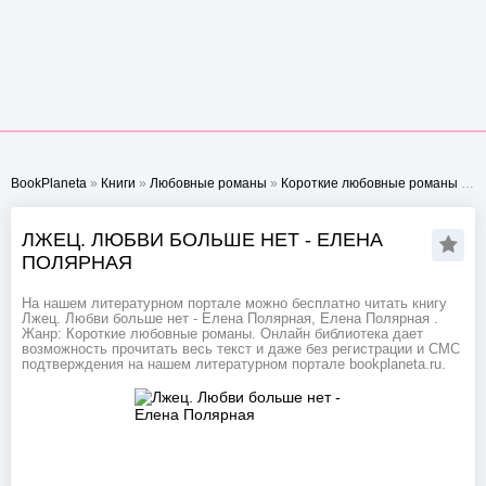
BookPlaneta
»
Книги
»
Любовные романы
»
Короткие любовные романы
» Лжец. Любви больше нет - Елена Полярная
ЛЖЕЦ. ЛЮБВИ БОЛЬШЕ НЕТ - ЕЛЕНА
ПОЛЯРНАЯ
На нашем литературном портале можно бесплатно читать книгу
Лжец. Любви больше нет - Елена Полярная, Елена Полярная .
Жанр: Короткие любовные романы. Онлайн библиотека дает
возможность прочитать весь текст и даже без регистрации и СМС
подтверждения на нашем литературном портале bookplaneta.ru.