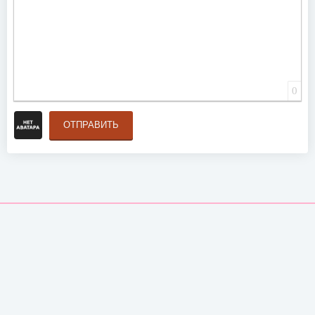
0
ОТПРАВИТЬ