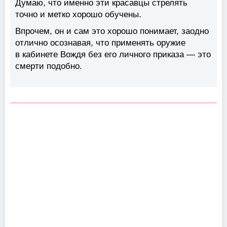
Думаю, что именно эти красавцы стрелять
точно и метко хорошо обучены.
Впрочем, он и сам это хорошо понимает, заодно
отлично осознавая, что применять оружие
в кабинете Вождя без его личного приказа — это
смерти подобно.