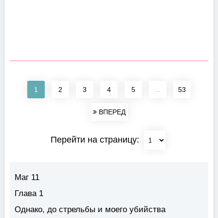
1
2
3
4
5
...
53
ВПЕРЕД
Перейти на страницу:
Маг 11
Глава 1
Однако, до стрельбы и моего убийства