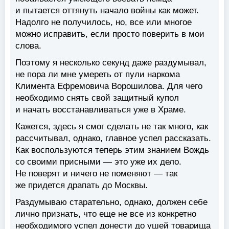
и пытается оттянуть начало войны как может.
Надолго не получилось, но, все или многое
можно исправить, если просто поверить в мои
слова.
Поэтому я несколько секунд даже раздумывал,
не пора ли мне умереть от пули наркома
Климента Ефремовича Ворошилова. Для чего
необходимо снять свой защитный купол
и начать восстанавливаться уже в Храме.
Кажется, здесь я смог сделать не так много, как
рассчитывал, однако, главное успел рассказать.
Как воспользуются теперь этим знанием Вождь
со своими присными — это уже их дело.
Не поверят и ничего не поменяют — так
же придется драпать до Москвы.
Раздумываю старательно, однако, должен себе
лично признать, что еще не все из конкретно
необходимого успел донести до ушей товарища