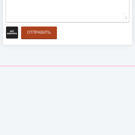
0
ОТПРАВИТЬ