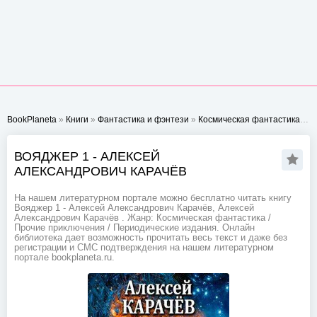
BookPlaneta
»
Книги
»
Фантастика и фэнтези
»
Космическая фантастика
» В
ВОЯДЖЕР 1 - АЛЕКСЕЙ
АЛЕКСАНДРОВИЧ КАРАЧЁВ
На нашем литературном портале можно бесплатно читать книгу
Вояджер 1 - Алексей Александрович Карачёв, Алексей
Александрович Карачёв . Жанр: Космическая фантастика /
Прочие приключения / Периодические издания. Онлайн
библиотека дает возможность прочитать весь текст и даже без
регистрации и СМС подтверждения на нашем литературном
портале bookplaneta.ru.