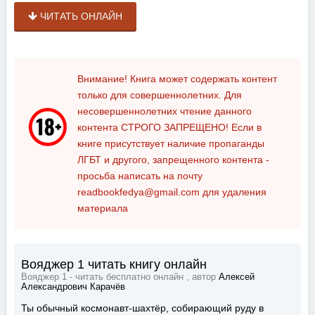
ЧИТАТЬ ОНЛАЙН
Внимание! Книга может содержать контент
только для совершеннолетних. Для
несовершеннолетних чтение данного
контента
СТРОГО ЗАПРЕЩЕНО!
Если в
книге присутствует наличие пропаганды
ЛГБТ и другого, запрещенного контента -
просьба написать на почту
readbookfedya@gmail.com
для удаления
материала
Вояджер 1 читать книгу онлайн
Вояджер 1 - читать бесплатно онлайн , автор
Алексей
Александрович Карачёв
Ты обычный космонавт-шахтёр, собирающий руду в