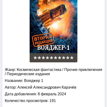
Жанр:
Космическая фантастика
/
Прочие приключения
/
Периодические издания
Название:
Вояджер 1
Автор:
Алексей Александрович Карачёв
Дата добавления:
8 февраль 2024
Количество просмотров:
191