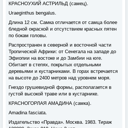
КРАСНОУХИЙ АСТРИЛЬД
(самец).
Uraeginthus bengalus.
Длина 12 см. Самка отличается от самца более
бледной окраской и отсутствием красных пятен
по бокам головы.
Распространен в северной и восточной части
Тропической Африки: от Сенегала на западе до
Эфиопии на востоке и до Замбии на юге.
Обитает в степях, покрытых отдельными
деревьями и кустарниками. В горах встречается
на высоте до 2400 метров над уровнем моря.
Гнездо грушевидной формы, располагается в
густой высокой траве или в кустарнике.
КРАСНОГОРЛАЯ АМАДИНА
(самка).
Amadina fasciata.
Издательство «Правда». Москва. 1983. Тираж