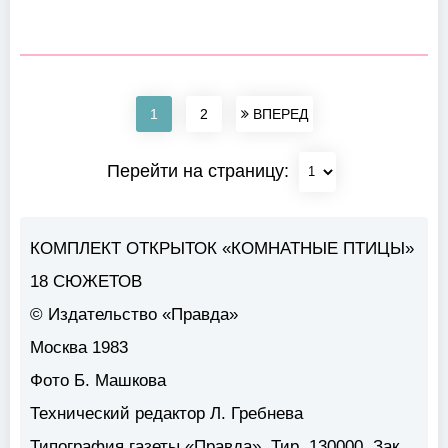
1
2
ВПЕРЕД
Перейти на страницу:
КОМПЛЕКТ ОТКРЫТОК «КОМНАТНЫЕ ПТИЦЫ»
18 СЮЖЕТОВ
© Издательство «Правда»
Москва 1983
Фото Б. Машкова
Технический редактор Л. Гребнева
Типография газеты «Правда». Тир. 130000. Зак.