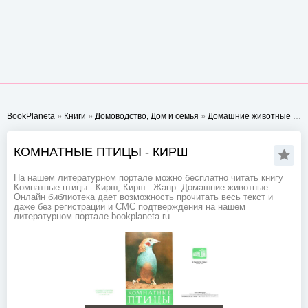
BookPlaneta
»
Книги
»
Домоводство, Дом и семья
»
Домашние животные
» Комнатные птицы - Кирш
КОМНАТНЫЕ ПТИЦЫ - КИРШ
На нашем литературном портале можно бесплатно читать книгу
Комнатные птицы - Кирш, Кирш . Жанр: Домашние животные.
Онлайн библиотека дает возможность прочитать весь текст и
даже без регистрации и СМС подтверждения на нашем
литературном портале bookplaneta.ru.