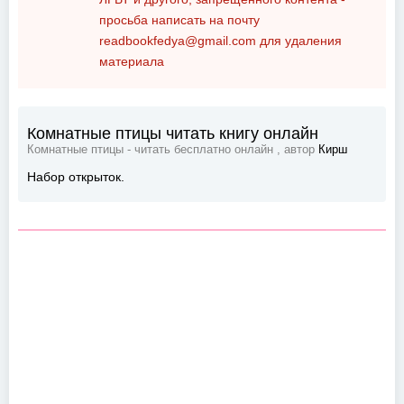
просьба написать на почту
readbookfedya@gmail.com
для удаления
материала
Комнатные птицы читать книгу онлайн
Комнатные птицы - читать бесплатно онлайн , автор
Кирш
Набор открыток.