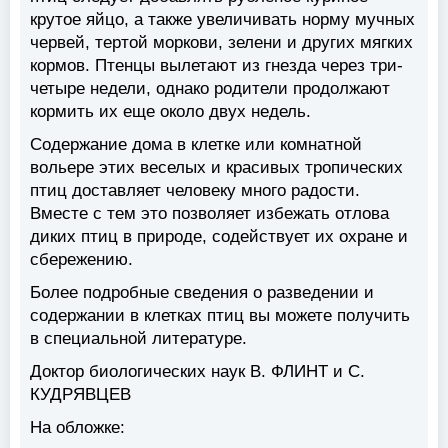
крутое яйцо, а также увеличивать норму мучных
червей, тертой моркови, зелени и других мягких
кормов. Птенцы вылетают из гнезда через три-
четыре недели, однако родители продолжают
кормить их еще около двух недель.
Содержание дома в клетке или комнатной
вольере этих веселых и красивых тропических
птиц доставляет человеку много радости.
Вместе с тем это позволяет избежать отлова
диких птиц в природе, содействует их охране и
сбережению.
Более подробные сведения о разведении и
содержании в клетках птиц вы можете получить
в специальной литературе.
Доктор биологических наук В. ФЛИНТ и С.
КУДРЯВЦЕВ
На обложке: