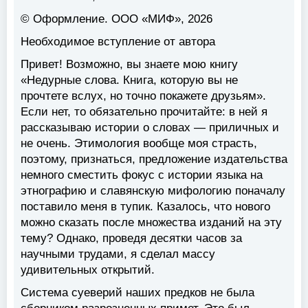
© Оформление. ООО «МИФ», 2026
Необходимое вступление от автора
Привет! Возможно, вы знаете мою книгу
«Недурные слова. Книга, которую вы не
прочтете вслух, но точно покажете друзьям».
Если нет, то обязательно прочитайте: в ней я
рассказываю истории о словах — приличных и
не очень. Этимология вообще моя страсть,
поэтому, признаться, предложение издательства
немного сместить фокус с истории языка на
этнографию и славянскую мифологию поначалу
поставило меня в тупик. Казалось, что нового
можно сказать после множества изданий на эту
тему? Однако, проведя десятки часов за
научными трудами, я сделал массу
удивительных открытий.
Система суеверий наших предков не была