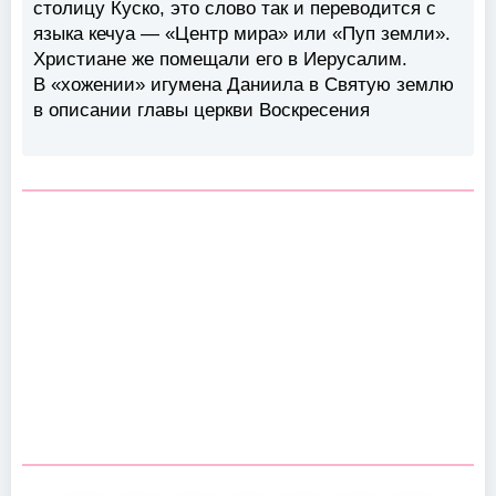
столицу Куско, это слово так и переводится с
языка кечуа — «Центр мира» или «Пуп земли».
Христиане же помещали его в Иерусалим.
В «хожении» игумена Даниила в Святую землю
в описании главы церкви Воскресения