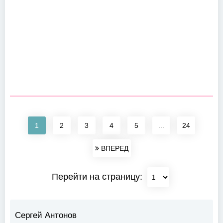
1
2
3
4
5
...
24
ВПЕРЕД
Перейти на страницу:
Сергей Антонов