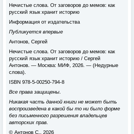
Нечистые слова. От заговоров до мемов: как
русский язык хранит историю
Информация от издательства
Публикуется впервые
Антонов, Сергей
Нечистые слова. От заговоров до мемов: как
русский язык хранит историю / Сергей
Антонов. — Москва: МИФ, 2026. — (Недурные
слова).
ISBN 978-5-00250-794-8
Все права защищены.
Никакая часть данной книги не может быть
воспроизведена в какой бы то ни было форме
без письменного разрешения владельцев
авторских прав.
© Антонов С., 2026