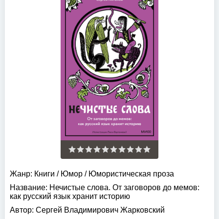
Жанр:
Книги
/
Юмор
/
Юмористическая проза
Название:
Нечистые слова. От заговоров до мемов:
как русский язык хранит историю
Автор:
Сергей Владимирович Жарковский