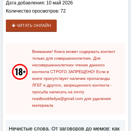
Дата добавления:
10 май 2026
Количество просмотров:
72
ЧИТАТЬ ОНЛАЙН
Внимание! Книга может содержать контент
только для совершеннолетних. Для
несовершеннолетних чтение данного
контента
СТРОГО ЗАПРЕЩЕНО!
Если в
книге присутствует наличие пропаганды
ЛГБТ и другого, запрещенного контента -
просьба написать на почту
readbookfedya@gmail.com
для удаления
материала
Нечистые слова. От заговоров до мемов: как