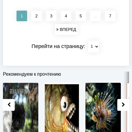
1
2
3
4
5
...
7
ВПЕРЕД
Перейти на страницу:
Рекомендуем к прочтению