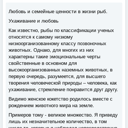
Любовь и семейные ценности в жизни рыб.
Ухаживание и любовь
Как известно, рыбы по классификации ученых
относятся к самому низкому
низкоорганизованному классу позвоночных
животных. Однако, для многих из них
характерны такие эмоциональные черты
свойственные в основном для
высокоорганизованных наземных животных, в
первую очередь, разумеется, для высшего
творения человеческой природы – человека, как
ухаживание, стремление понравится друг другу.
Видимо женское кокетство родилось вместе с
рождением животного мира на земле.
Примеров тому - великое множество. Я приведу
лишь их незначительное количество, в том