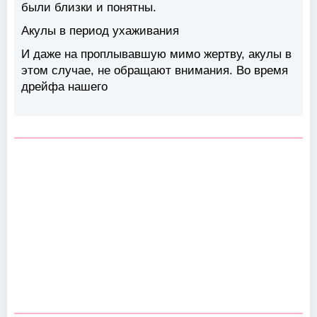
были близки и понятны.
Акулы в период ухаживания
И даже на проплывавшую мимо жертву, акулы в
этом случае, не обращают внимания. Во время
дрейфа нашего