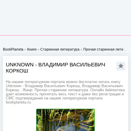
BookPlaneta
»
Книги
»
Старинная литература
»
Прочая старинная литература
UNKNOWN - ВЛАДИМИР ВАСИЛЬЕВИЧ
КОРКОШ
На нашем литературном портале можно бесплатно читать книгу
Unknown - Владимир Васильевич Коркош, Владимир Васильевич
Коркош . Жанр: Прочая старинная литература. Онлайн библиотека
дает возможность прочитать весь текст и даже без регистрации и
СМС подтверждения на нашем литературном портале
bookplaneta.ru.