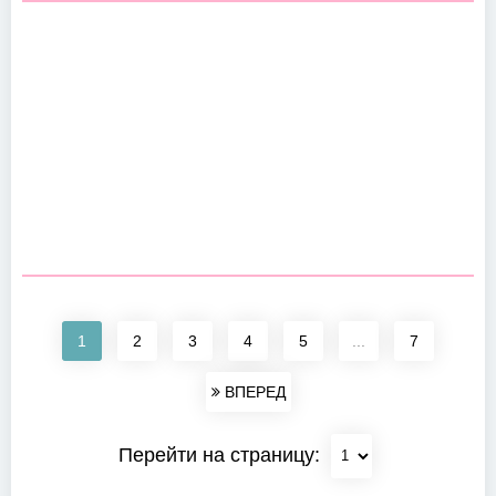
1
2
3
4
5
...
7
ВПЕРЕД
Перейти на страницу: