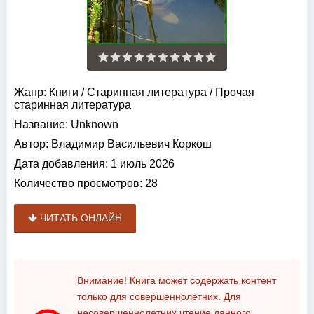
Жанр:
Книги
/
Старинная литература
/
Прочая
старинная литература
Название:
Unknown
Автор:
Владимир Васильевич Коркош
Дата добавления:
1 июль 2026
Количество просмотров:
28
ЧИТАТЬ ОНЛАЙН
Внимание! Книга может содержать контент
только для совершеннолетних. Для
несовершеннолетних чтение данного