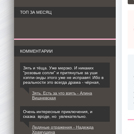
ТОП ЗА МЕСЯЦ
КОММЕНТАРИИ
Зять и тёща. Уже мерзко. И никаких
"розовые сопли" и притянутые за уши
хэппи-энды этого уже не исправят. Ибо в
реальности это всегда драма - чёрная,
Зять. Есть за что взять - Алина
Вишневская
Очень интересные приключения, и
сказка вроде, но увлекательно.
Ледяные отражения - Надежда
Храмушина