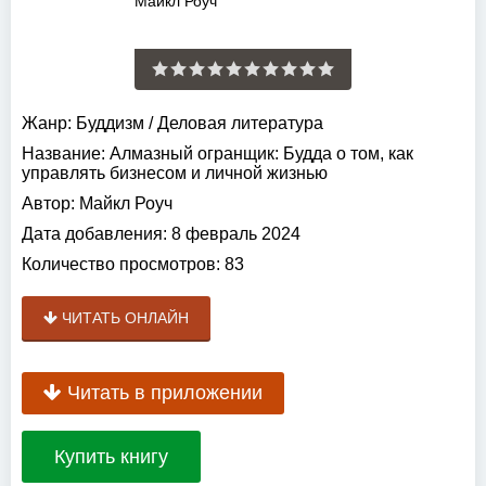
Жанр:
Буддизм
/
Деловая литература
Название:
Алмазный огранщик: Будда о том, как
управлять бизнесом и личной жизнью
Автор:
Майкл Роуч
Дата добавления:
8 февраль 2024
Количество просмотров:
83
ЧИТАТЬ ОНЛАЙН
Читать в приложении
Купить книгу