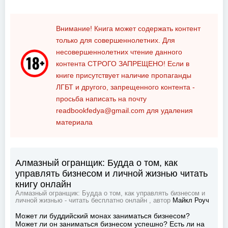
Внимание! Книга может содержать контент
только для совершеннолетних. Для
несовершеннолетних чтение данного
контента
СТРОГО ЗАПРЕЩЕНО!
Если в
книге присутствует наличие пропаганды
ЛГБТ и другого, запрещенного контента -
просьба написать на почту
readbookfedya@gmail.com
для удаления
материала
Алмазный огранщик: Будда о том, как
управлять бизнесом и личной жизнью читать
книгу онлайн
Алмазный огранщик: Будда о том, как управлять бизнесом и
личной жизнью - читать бесплатно онлайн , автор
Майкл Роуч
Может ли буддийский монах заниматься бизнесом?
Может ли он заниматься бизнесом успешно? Есть ли на