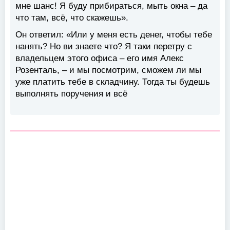
мне шанс! Я буду прибираться, мыть окна – да
что там, всё, что скажешь».
Он ответил: «Или у меня есть денег, чтобы тебе
нанять? Но ви знаете что? Я таки перетру с
владельцем этого офиса – его имя Алекс
Розенталь, – и мы посмотрим, сможем ли мы
уже платить тебе в складчину. Тогда ты будешь
выполнять поручения и всё