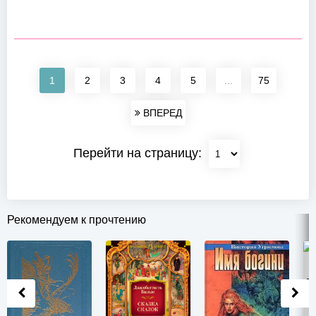
1
2
3
4
5
...
75
ВПЕРЕД
Перейти на страницу:
Рекомендуем к прочтению