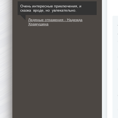
Очень интересные приключения, и
сказка вроде, но увлекательно.
Ледяные отражения - Надежда
Храмушина