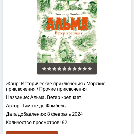
Жанр:
Исторические приключения
/
Морские
приключения
/
Прочие приключения
Название:
Альма. Ветер крепчает
Автор:
Тимоте де Фомбель
Дата добавления:
8 февраль 2024
Количество просмотров:
92