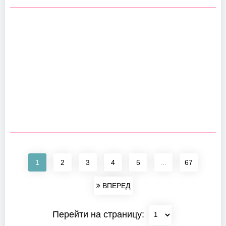
1
2
3
4
5
...
67
ВПЕРЕД
Перейти на страницу: