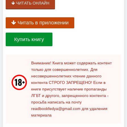
ЧИТАТЬ ОНЛАЙН
Читать в приложении
Купить книгу
Внимание! Книга может содержать контент
только для совершеннолетних. Для
несовершеннолетних чтение данного
контента
СТРОГО ЗАПРЕЩЕНО!
Если в
книге присутствует наличие пропаганды
ЛГБТ и другого, запрещенного контента -
просьба написать на почту
readbookfedya@gmail.com
для удаления
материала