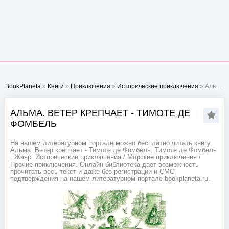
BookPlaneta
»
Книги
»
Приключения
»
Исторические приключения
» Альма. Ветер крепчает - Тимоте де Фомбель
АЛЬМА. ВЕТЕР КРЕПЧАЕТ - ТИМОТЕ ДЕ
ФОМБЕЛЬ
На нашем литературном портале можно бесплатно читать книгу
Альма. Ветер крепчает - Тимоте де Фомбель, Тимоте де Фомбель
. Жанр: Исторические приключения / Морские приключения /
Прочие приключения. Онлайн библиотека дает возможность
прочитать весь текст и даже без регистрации и СМС
подтверждения на нашем литературном портале bookplaneta.ru.