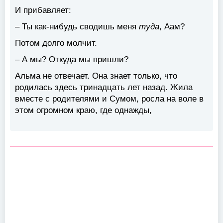
И прибавляет:
– Ты как-нибудь сводишь меня
туда
, Аам?
Потом долго молчит.
– А мы? Откуда мы пришли?
Альма не отвечает. Она знает только, что
родилась здесь тринадцать лет назад. Жила
вместе с родителями и Сумом, росла на воле в
этом огромном краю, где однажды,