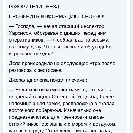
РАЗОРИТЕЛИ ГНЕЗД
ПРОВЕРИТЬ ИНФОРМАЦИЮ. СРОЧНО!
— Господа, — начал старший инспектор
Харрисон, обозревая сидящих перед ним
оперативников, — я собрал вас по весьма
важному делу. Что вы слышали об усадьбе
«Грозовое гнездо»?
Дело происходило на следующее утро после
разговора в ресторане.
Джеральд слегка пожал плечами:
— Если мне не изменяет память, это часть
владений герцога Сотеслей. Усадьба, более
напоминающая замок, расположена в скалах
восточного побережья. Изначально она
предназначалась для тренировки магов-
стихийников, связанных с морем и воздухом,
каковых в роду Сотеслеев триста лет назад