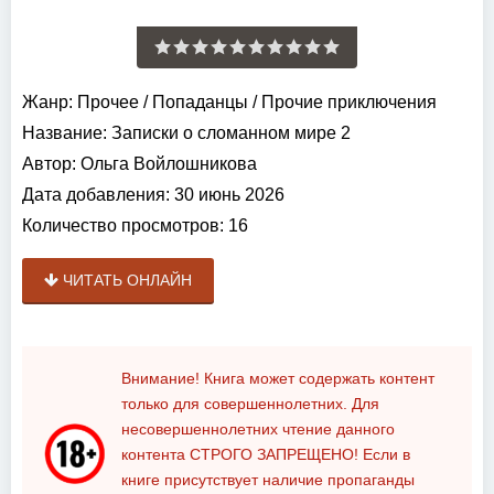
Жанр:
Прочее
/
Попаданцы
/
Прочие приключения
Название:
Записки о сломанном мире 2
Автор:
Ольга Войлошникова
Дата добавления:
30 июнь 2026
Количество просмотров:
16
ЧИТАТЬ ОНЛАЙН
Внимание! Книга может содержать контент
только для совершеннолетних. Для
несовершеннолетних чтение данного
контента
СТРОГО ЗАПРЕЩЕНО!
Если в
книге присутствует наличие пропаганды