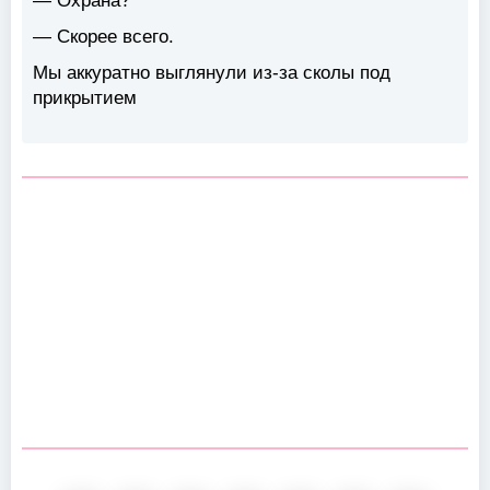
— Охрана?
— Скорее всего.
Мы аккуратно выглянули из-за сколы под
прикрытием