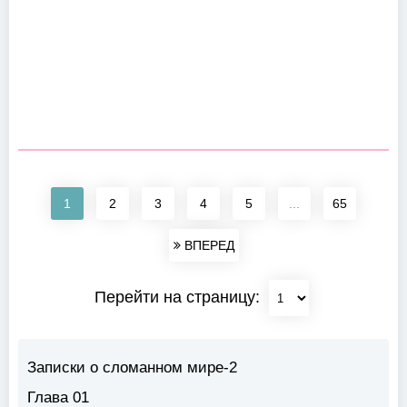
1
2
3
4
5
...
65
ВПЕРЕД
Перейти на страницу:
Записки о сломанном мире-2
Глава 01