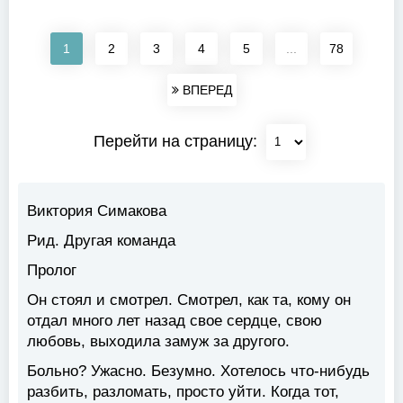
1
2
3
4
5
...
78
ВПЕРЕД
Перейти на страницу:
Виктория Симакова
Рид. Другая команда
Пролог
Он стоял и смотрел. Смотрел, как та, кому он
отдал много лет назад свое сердце, свою
любовь, выходила замуж за другого.
Больно? Ужасно. Безумно. Хотелось что-нибудь
разбить, разломать, просто уйти. Когда тот,