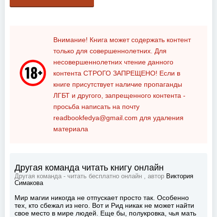
Внимание! Книга может содержать контент
только для совершеннолетних. Для
несовершеннолетних чтение данного
контента
СТРОГО ЗАПРЕЩЕНО!
Если в
книге присутствует наличие пропаганды
ЛГБТ и другого, запрещенного контента -
просьба написать на почту
readbookfedya@gmail.com
для удаления
материала
Другая команда читать книгу онлайн
Другая команда - читать бесплатно онлайн , автор
Виктория
Симакова
Мир магии никогда не отпускает просто так. Особенно
тех, кто сбежал из него. Вот и Рид никак не может найти
свое место в мире людей. Еще бы, полукровка, чья мать