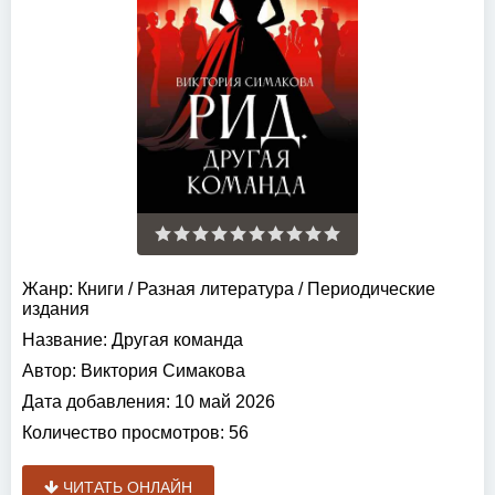
Жанр:
Книги
/
Разная литература
/
Периодические
издания
Название:
Другая команда
Автор:
Виктория Симакова
Дата добавления:
10 май 2026
Количество просмотров:
56
ЧИТАТЬ ОНЛАЙН