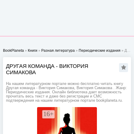
BookPlaneta
»
Книги
»
Разная литература
»
Периодические издания
» Другая команда - Виктория Симакова
ДРУГАЯ КОМАНДА - ВИКТОРИЯ
СИМАКОВА
На нашем литературном портале можно бесплатно читать книгу
Другая команда - Виктория Симакова, Виктория Симакова . Жанр:
Периодические издания. Онлайн библиотека дает возможность
прочитать весь текст и даже без регистрации и СМС
подтверждения на нашем литературном портале bookplaneta.ru.