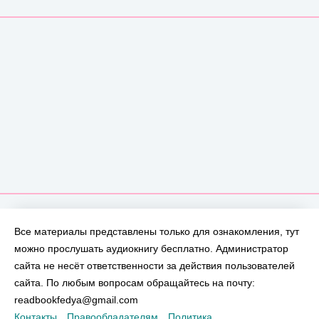
Все материалы представлены только для ознакомления, тут
можно прослушать аудиокнигу бесплатно. Администратор
сайта не несёт ответственности за действия пользователей
сайта. По любым вопросам обращайтесь на почту:
readbookfedya@gmail.com
Контакты
Правообладателям
Политика