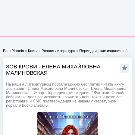
BookPlaneta
»
Книги
»
Разная литература
»
Периодические издания
» Зов крови - Елена Михайловна Малиновская
ЗОВ КРОВИ - ЕЛЕНА МИХАЙЛОВНА
МАЛИНОВСКАЯ
На нашем литературном портале можно бесплатно читать книгу
Зов крови - Елена Михайловна Малиновская, Елена Михайловна
Малиновская . Жанр: Периодические издания / Фэнтези. Онлайн
библиотека дает возможность прочитать весь текст и даже без
регистрации и СМС подтверждения на нашем литературном
портале bookplaneta.ru.