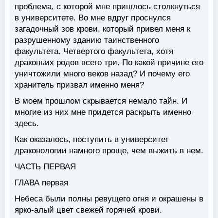
проблема, с которой мне пришлось столкнуться
в университете. Во мне вдруг проснулся
загадочный зов крови, который привел меня к
разрушенному зданию таинственного
факультета. Четвертого факультета, хотя
драконьих родов всего три. По какой причине его
уничтожили много веков назад? И почему его
хранитель призвал именно меня?
В моем прошлом скрывается немало тайн. И
многие из них мне придется раскрыть именно
здесь.
Как оказалось, поступить в университет
драконологии намного проще, чем выжить в нем.
ЧАСТЬ ПЕРВАЯ
ГЛАВА первая
Небеса были полны ревущего огня и окрашены в
ярко-алый цвет свежей горячей крови.