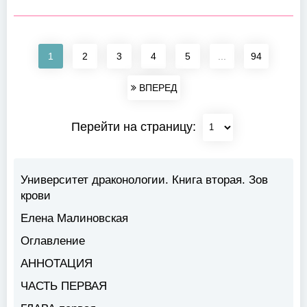
1
2
3
4
5
...
94
ВПЕРЕД
Перейти на страницу:
Университет драконологии. Книга вторая. Зов
крови
Елена Малиновская
Оглавление
АННОТАЦИЯ
ЧАСТЬ ПЕРВАЯ