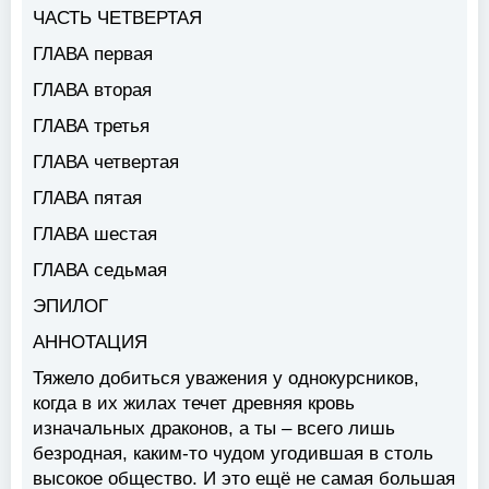
ЧАСТЬ ЧЕТВЕРТАЯ
ГЛАВА первая
ГЛАВА вторая
ГЛАВА третья
ГЛАВА четвертая
ГЛАВА пятая
ГЛАВА шестая
ГЛАВА седьмая
ЭПИЛОГ
АННОТАЦИЯ
Тяжело добиться уважения у однокурсников,
когда в их жилах течет древняя кровь
изначальных драконов, а ты – всего лишь
безродная, каким-то чудом угодившая в столь
высокое общество. И это ещё не самая большая