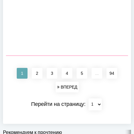
1
2
3
4
5
...
94
ВПЕРЕД
Перейти на страницу:
Рекомендуем к прочтению