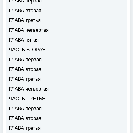
ГЛАВА первая
ГЛАВА вторая
ГЛАВА третья
ГЛАВА четвертая
ГЛАВА пятая
ЧАСТЬ ВТОРАЯ
ГЛАВА первая
ГЛАВА вторая
ГЛАВА третья
ГЛАВА четвертая
ЧАСТЬ ТРЕТЬЯ
ГЛАВА первая
ГЛАВА вторая
ГЛАВА третья