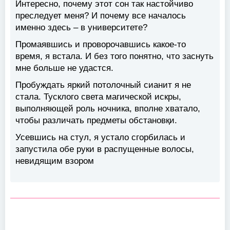
Интересно, почему этот сон так настойчиво
преследует меня? И почему все началось
именно здесь – в университете?
Промаявшись и проворочавшись какое-то
время, я встала. И без того понятно, что заснуть
мне больше не удастся.
Пробуждать яркий потолочный сианит я не
стала. Тусклого света магической искры,
выполняющей роль ночника, вполне хватало,
чтобы различать предметы обстановқи.
Усевшись на стул, я устало сгорбилась и
запустила обе руки в распущенные волосы,
невидящим взором