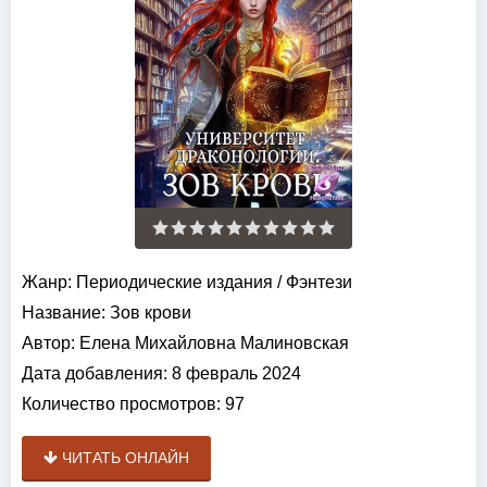
Жанр:
Периодические издания
/
Фэнтези
Название:
Зов крови
Автор:
Елена Михайловна Малиновская
Дата добавления:
8 февраль 2024
Количество просмотров:
97
ЧИТАТЬ ОНЛАЙН