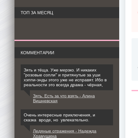
ТОП ЗА МЕСЯЦ
КОММЕНТАРИИ
Зять и тёща. Уже мерзко. И никаких
"розовые сопли" и притянутые за уши
хэппи-энды этого уже не исправят. Ибо в
реальности это всегда драма - чёрная,
Зять. Есть за что взять - Алина
Вишневская
Очень интересные приключения, и
сказка вроде, но увлекательно.
Ледяные отражения - Надежда
Храмушина