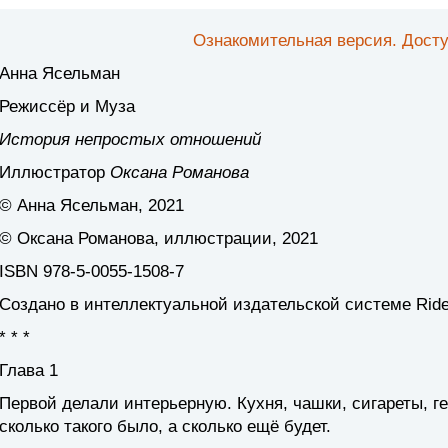
Ознакомительная версия. Досту
Анна Ясельман
Режиссёр и Муза
История непростых отношений
Иллюстратор
Оксана Романова
© Анна Ясельман, 2021
© Оксана Романова, иллюстрации, 2021
ISBN 978-5-0055-1508-7
Создано в интеллектуальной издательской системе Ride
* * *
Глава 1
Первой делали интерьерную. Кухня, чашки, сигареты, ге
сколько такого было, а сколько ещё будет.