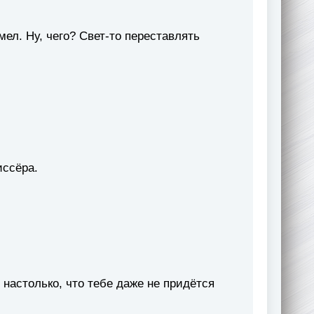
ел. Ну, чего? Свет-то переставлять
иссёра.
настолько, что тебе даже не придётся