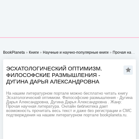
BookPlaneta
»
Книги
»
Научные и научно-популярные книги
»
Прочая научная литература
ЭСХАТОЛОГИЧЕСКИЙ ОПТИМИЗМ.
ФИЛОСОФСКИЕ РАЗМЫШЛЕНИЯ -
ДУГИНА ДАРЬЯ АЛЕКСАНДРОВНА
На нашем литературном портале можно бесплатно читать книгу
Эсхатологический оптимизм. Философские размышления - Дугина
Дарья Александровна, Дугина Дарья Александровна . Жанр:
Прочая научная литература. Онлайн библиотека дает
возможность прочитать весь текст и даже без регистрации и СМС
подтверждения на нашем литературном портале bookplaneta.ru.