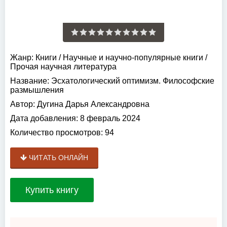
Жанр:
Книги
/
Научные и научно-популярные книги
/
Прочая научная литература
Название:
Эсхатологический оптимизм. Философские
размышления
Автор:
Дугина Дарья Александровна
Дата добавления:
8 февраль 2024
Количество просмотров:
94
ЧИТАТЬ ОНЛАЙН
Купить книгу