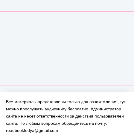
Все материалы представлены только для ознакомления, тут
можно прослушать аудиокнигу бесплатно. Администратор
сайта не несёт ответственности за действия пользователей
сайта. По любым вопросам обращайтесь на почту:
readbookfedya@gmail.com