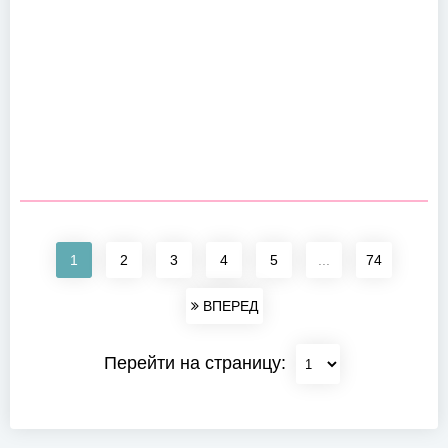
1
2
3
4
5
...
74
ВПЕРЕД
Перейти на страницу: