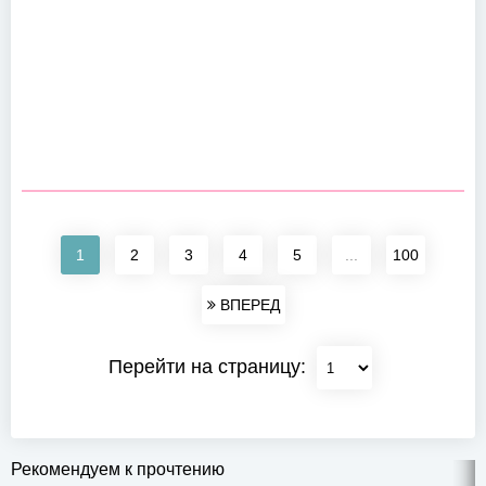
1
2
3
4
5
...
100
ВПЕРЕД
Перейти на страницу:
Рекомендуем к прочтению