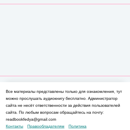
Все материалы представлены только для ознакомления, тут
можно прослушать аудиокнигу бесплатно. Администратор
сайта не несёт ответственности за действия пользователей
сайта. По любым вопросам обращайтесь на почту:
readbookfedya@gmail.com
Контакты
Правообладателям
Политика