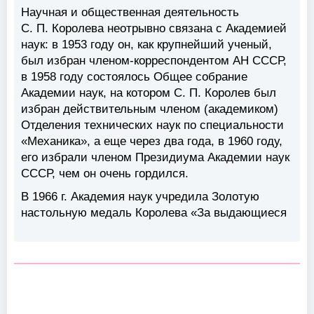
Научная и общественная деятельность
С. П. Королева неотрывно связана с Академией
наук: в 1953 году он, как крупнейший ученый,
был избран членом-корреспондентом АН СССР,
в 1958 году состоялось Общее собрание
Академии наук, на котором С. П. Королев был
избран действительным членом (академиком)
Отделения технических наук по специальности
«Механика», а еще через два года, в 1960 году,
его избрали членом Президиума Академии наук
СССР, чем он очень гордился.
В 1966 г. Академия наук учредила Золотую
настольную медаль Королева «За выдающиеся