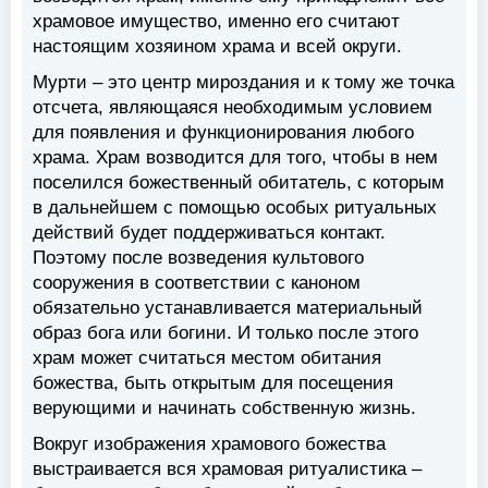
храмовое имущество, именно его считают
настоящим хозяином храма и всей округи.
Мурти – это центр мироздания и к тому же точка
отсчета, являющаяся необходимым условием
для появления и функционирования любого
храма. Храм возводится для того, чтобы в нем
поселился божественный обитатель, с которым
в дальнейшем с помощью особых ритуальных
действий будет поддерживаться контакт.
Поэтому после возведения культового
сооружения в соответствии с каноном
обязательно устанавливается материальный
образ бога или богини. И только после этого
храм может считаться местом обитания
божества, быть открытым для посещения
верующими и начинать собственную жизнь.
Вокруг изображения храмового божества
выстраивается вся храмовая ритуалистика –