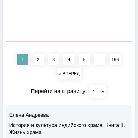
1
2
3
4
5
...
166
ВПЕРЕД
Перейти на страницу:
Елена Андреева
История и культура индийского храма. Книга II.
Жизнь храма