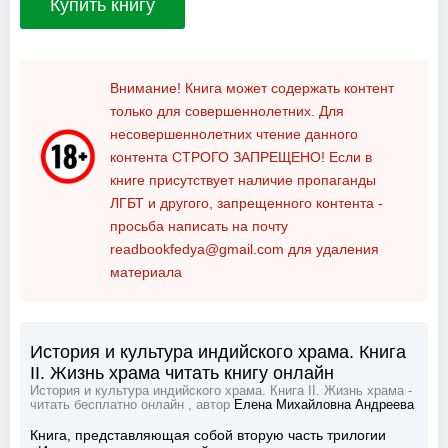
Купить книгу
Внимание! Книга может содержать контент
только для совершеннолетних. Для
несовершеннолетних чтение данного
контента
СТРОГО ЗАПРЕЩЕНО!
Если в
книге присутствует наличие пропаганды
ЛГБТ и другого, запрещенного контента -
просьба написать на почту
readbookfedya@gmail.com
для удаления
материала
История и культура индийского храма. Книга
II. Жизнь храма читать книгу онлайн
История и культура индийского храма. Книга II. Жизнь храма -
читать бесплатно онлайн , автор
Елена Михайловна Андреева
Книга, представляющая собой вторую часть трилогии