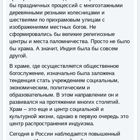
бы праздничных процессий с многоэтажными
деревянными резными колесницами и
шествиями по прихрамовым улицам с
изображениями местных богов. Не
сформировались бы великие религиозные
центры и места паломничества. Просто не было
бы храма. А значит, Индия была бы совсем
другой.
В храме, где осуществляется общественное
богослужение, изначально была заложена
тенденция стать учреждением социальным,
экономическим, политическим и
образовательным. В этом направлении он и
развивался на протяжении многих столетий.
Храм – это еще и центр социальной и
культурной жизни, однако в первую очередь это
центр распространения индуизма.
Сегодня в России наблюдается повышенный