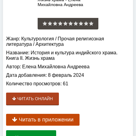
Жанр:
Культурология
/
Прочая религиозная
литература
/
Архитектура
Название:
История и культура индийского храма.
Книга II. Жизнь храма
Автор:
Елена Михайловна Андреева
Дата добавления:
8 февраль 2024
Количество просмотров:
61
ЧИТАТЬ ОНЛАЙН
Читать в приложении