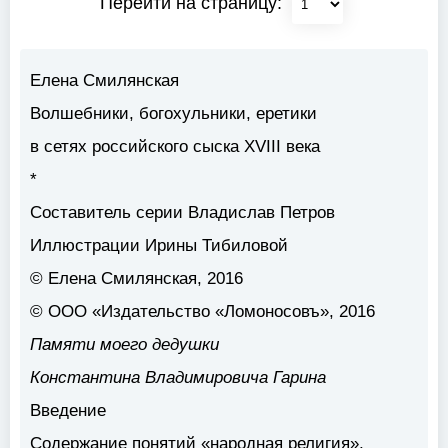
Перейти на страницу:
Елена Смилянская
Волшебники, богохульники, еретики
в сетях российского сыска XVIII века
*
Составитель серии Владислав Петров
Иллюстрации Ирины Тибиловой
© Елена Смилянская, 2016
© ООО «Издательство «Ломоносовъ», 2016
Памяти моего дедушки
Константина Владимировича Гарина
Введение
Содержание понятий «народная религия»,