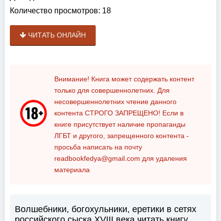
Количество просмотров:
18
ЧИТАТЬ ОНЛАЙН
Внимание! Книга может содержать контент
только для совершеннолетних. Для
несовершеннолетних чтение данного
контента
СТРОГО ЗАПРЕЩЕНО!
Если в
книге присутствует наличие пропаганды
ЛГБТ и другого, запрещенного контента -
просьба написать на почту
readbookfedya@gmail.com
для удаления
материала
Волшебники, богохульники, еретики в сетях
российского сыска XVIII века читать книгу