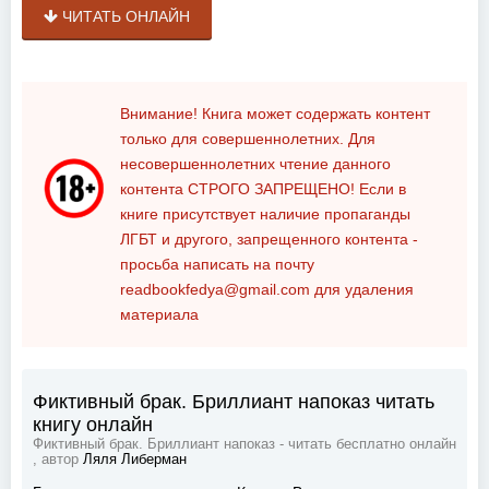
ЧИТАТЬ ОНЛАЙН
Внимание! Книга может содержать контент
только для совершеннолетних. Для
несовершеннолетних чтение данного
контента
СТРОГО ЗАПРЕЩЕНО!
Если в
книге присутствует наличие пропаганды
ЛГБТ и другого, запрещенного контента -
просьба написать на почту
readbookfedya@gmail.com
для удаления
материала
Фиктивный брак. Бриллиант напоказ читать
книгу онлайн
Фиктивный брак. Бриллиант напоказ - читать бесплатно онлайн
, автор
Ляля Либерман