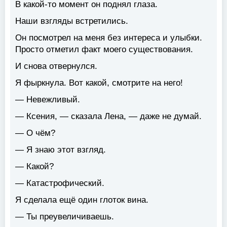
В какой-то момент он поднял глаза.
Наши взгляды встретились.
Он посмотрел на меня без интереса и улыбки.
Просто отметил факт моего существования.
И снова отвернулся.
Я фыркнула. Вот какой, смотрите на него!
— Невежливый.
— Ксения, — сказала Лена, — даже не думай.
— О чём?
— Я знаю этот взгляд.
— Какой?
— Катастрофический.
Я сделала ещё один глоток вина.
— Ты преувеличиваешь.