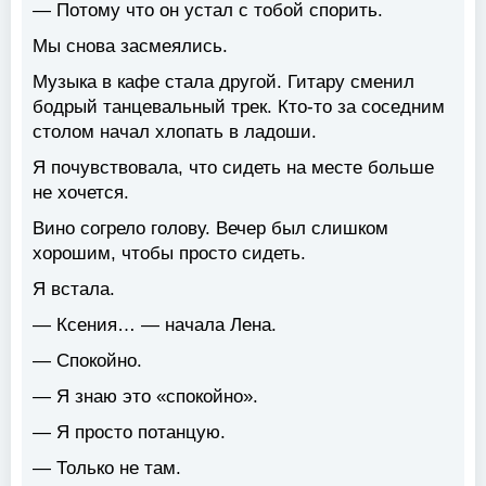
— Потому что он устал с тобой спорить.
Мы снова засмеялись.
Музыка в кафе стала другой. Гитару сменил
бодрый танцевальный трек. Кто-то за соседним
столом начал хлопать в ладоши.
Я почувствовала, что сидеть на месте больше
не хочется.
Вино согрело голову. Вечер был слишком
хорошим, чтобы просто сидеть.
Я встала.
— Ксения… — начала Лена.
— Спокойно.
— Я знаю это «спокойно».
— Я просто потанцую.
— Только не там.