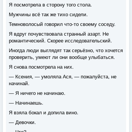
Я посмотрела в сторону того стола.
Мужчины всё так же тихо сидели.
Темноволосый говорил что-то своему соседу.
Я вдруг почувствовала странный азарт. Не
романтический. Скорее исследовательский.
Иногда люди выглядят так серьёзно, что хочется
проверить, умеют ли они вообще улыбаться.
Я снова посмотрела на них.
— Ксения, — умоляла Ася, — пожалуйста, не
начинай.
— Я ничего не начинаю.
— Начинаешь.
Я взяла бокал и допила вино.
— Девочки.