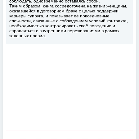
соблюдать, одновременно оставаясь собой.
Таким образом, книга сосредоточена на жизни женщины,
оказавшейся в договорном браке с целью поддержки
карьеры супруга, и показывает её повседневные
сложности, связанные с соблюдением условий контракта,
необходимостью контролировать своё поведение и
справляться с внутренними переживаниями в рамках
заданных правил.