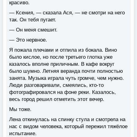
красиво.
— Ксения, — сказала Ася, — не смотри на него
так. Он тебя пугает.
— Он меня смешит.
— Это нервное.
Я пожала плечами и отпила из бокала. Вино
было кислое, но после третьего глотка уже
казалось вполне приличным. В кафе вокруг
было шумно. Летняя веранда почти полностью
занята. Музыка играла чуть громче, чем нужно.
Люди разговаривали, смеялись, кто-то
фотографировался на фоне реки. Казалось,
весь город решил отметить этот вечер.
Мы тоже.
Лена откинулась на спинку стула и смотрела на
нас с видом человека, который пережил тяжёлое
испытание.