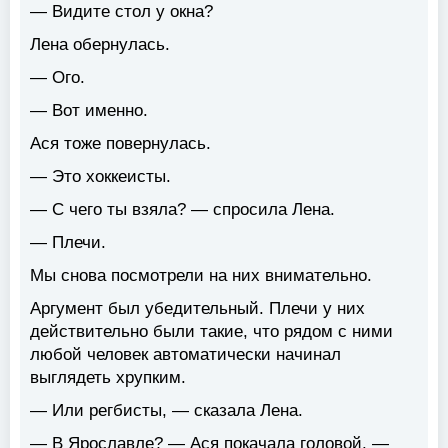
— Видите стол у окна?
Лена обернулась.
— Ого.
— Вот именно.
Ася тоже повернулась.
— Это хоккеисты.
— С чего ты взяла? — спросила Лена.
— Плечи.
Мы снова посмотрели на них внимательно.
Аргумент был убедительный. Плечи у них
действительно были такие, что рядом с ними
любой человек автоматически начинал
выглядеть хрупким.
— Или регбисты, — сказала Лена.
— В Ярославле? — Ася покачала головой. —