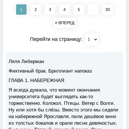
1
2
3
4
5
...
30
ВПЕРЕД
Перейти на страницу:
Ляля Либерман
Фиктивный брак. Бриллиант напоказ
ГЛАВА 1. НАБЕРЕЖНАЯ
Я всегда думала, что момент окончания
университета будет выглядеть как-то
торжественно. Колокол. Птицы. Ветер с Волги.
Ну или хотя бы слёзы. Вместо этого мы сидели
на набережной Ярославля, пили дешёвое вино
из толстых бокалов и орали песни девяностых.