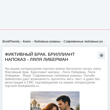
BookPlaneta
»
Книги
»
Любовные романы
»
Современные любовные романы
ФИКТИВНЫЙ БРАК. БРИЛЛИАНТ
НАПОКАЗ - ЛЯЛЯ ЛИБЕРМАН
На нашем литературном портале можно бесплатно читать книгу
Фиктивный брак. Бриллиант напоказ - Ляля Либерман, Ляля
Либерман . Жанр: Современные любовные романы. Онлайн
библиотека дает возможность прочитать весь текст и даже без
регистрации и СМС подтверждения на нашем литературном
портале bookplaneta.ru.