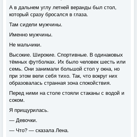
А в дальнем углу летней веранды был стол,
который сразу бросался в глаза.
Там сидели мужчины.
Именно мужчины.
Не мальчики.
Высокие. Широкие. Спортивные. В одинаковых
тёмных футболках. Их было человек шесть или
семь. Они занимали большой стол у окна, но
при этом вели себя тихо. Так, что вокруг них
образовалась странная зона спокойствия.
Перед ними на столе стояли стаканы с водой и
соком.
Я прищурилась.
— Девочки.
— Что? — сказала Лена.