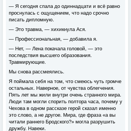
— Я сегодня спала до одиннадцати и всё равно
проснулась с ощущением, что надо срочно
писать дипломную.
— Это травма, — хихикнула Ася.
— Профессиональная, — добавила я.
— Нет, — Лена покачала головой, — это
последствия высшего образования.
Травмирующие.
Мы снова рассмеялись.
Я поймала себя на том, что смеюсь чуть громче
остальных. Наверное, от чувства облегчения.
Пять лет мы жили внутри очень странного мира.
Люди там могли спорить полтора часа, почему у
Чехова в одном рассказе герой сказал именно
это слово, а не другое. Мира, где фраза «а вы
читали раннего Бродского?» могла разрушить
дружбу. Навеки.