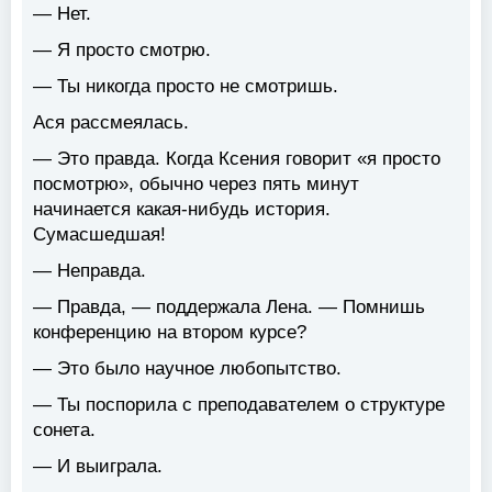
— Нет.
— Я просто смотрю.
— Ты никогда просто не смотришь.
Ася рассмеялась.
— Это правда. Когда Ксения говорит «я просто
посмотрю», обычно через пять минут
начинается какая-нибудь история.
Сумасшедшая!
— Неправда.
— Правда, — поддержала Лена. — Помнишь
конференцию на втором курсе?
— Это было научное любопытство.
— Ты поспорила с преподавателем о структуре
сонета.
— И выиграла.