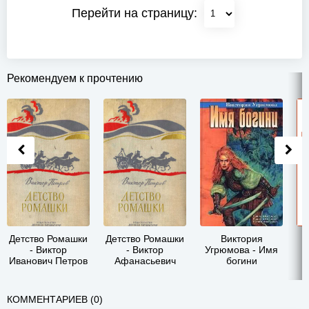
Перейти на страницу:
Рекомендуем к прочтению
Детство Ромашки
Детство Ромашки
Виктория
- Виктор
- Виктор
Угрюмова - Имя
Иванович Петров
Афанасьевич
богини
Петров
КОММЕНТАРИЕВ (0)