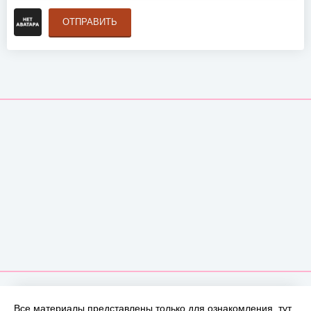
ОТПРАВИТЬ
Все материалы представлены только для ознакомления, тут