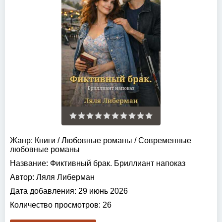
Жанр:
Книги
/
Любовные романы
/
Современные
любовные романы
Название:
Фиктивный брак. Бриллиант напоказ
Автор:
Ляля Либерман
Дата добавления:
29 июнь 2026
Количество просмотров:
26