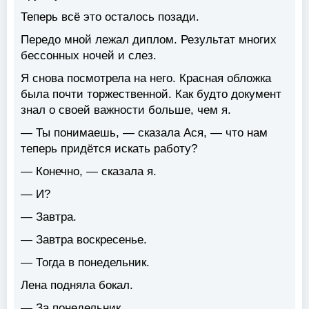
Теперь всё это осталось позади.
Передо мной лежал диплом. Результат многих
бессонных ночей и слез.
Я снова посмотрела на него. Красная обложка
была почти торжественной. Как будто документ
знал о своей важности больше, чем я.
— Ты понимаешь, — сказала Ася, — что нам
теперь придётся искать работу?
— Конечно, — сказала я.
— И?
— Завтра.
— Завтра воскресенье.
— Тогда в понедельник.
Лена подняла бокал.
— За понедельник.