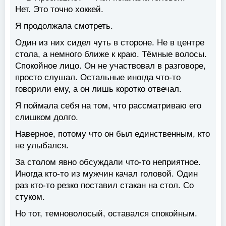
Нет. Это точно хоккей.
Я продолжала смотреть.
Один из них сидел чуть в стороне. Не в центре
стола, а немного ближе к краю. Тёмные волосы.
Спокойное лицо. Он не участвовал в разговоре,
просто слушал. Остальные иногда что-то
говорили ему, а он лишь коротко отвечал.
Я поймала себя на том, что рассматриваю его
слишком долго.
Наверное, потому что он был единственным, кто
не улыбался.
За столом явно обсуждали что-то неприятное.
Иногда кто-то из мужчин качал головой. Один
раз кто-то резко поставил стакан на стол. Со
стуком.
Но тот, темноволосый, оставался спокойным.