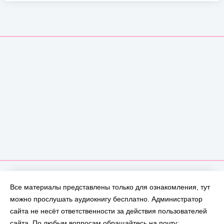
Все материалы представлены только для ознакомления, тут
можно прослушать аудиокнигу бесплатно. Администратор
сайта не несёт ответственности за действия пользователей
сайта. По любым вопросам обращайтесь на почту: