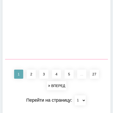
1
2
3
4
5
...
27
ВПЕРЕД
Перейти на страницу: