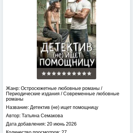
Жанр:
Остросюжетные любовные романы
/
Периодические издания
/
Современные любовные
романы
Название:
Детектив (не) ищет помощницу
Автор:
Татьяна Семакова
Дата добавления:
20 июнь 2026
Количество просмотров:
27