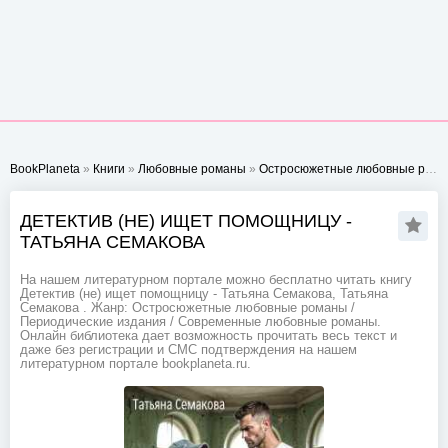
BookPlaneta
»
Книги
»
Любовные романы
»
Остросюжетные любовные романы
ДЕТЕКТИВ (НЕ) ИЩЕТ ПОМОЩНИЦУ -
ТАТЬЯНА СЕМАКОВА
На нашем литературном портале можно бесплатно читать книгу
Детектив (не) ищет помощницу - Татьяна Семакова, Татьяна
Семакова . Жанр: Остросюжетные любовные романы /
Периодические издания / Современные любовные романы.
Онлайн библиотека дает возможность прочитать весь текст и
даже без регистрации и СМС подтверждения на нашем
литературном портале bookplaneta.ru.