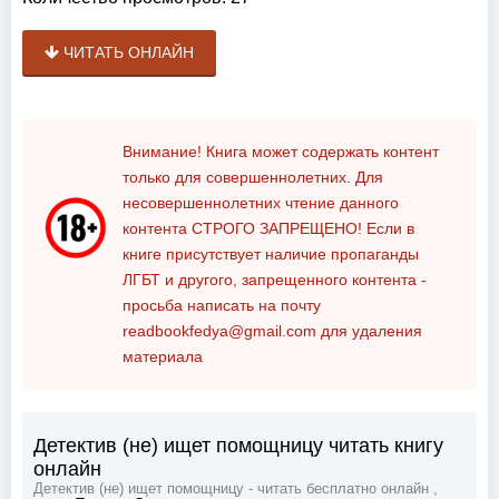
ЧИТАТЬ ОНЛАЙН
Внимание! Книга может содержать контент
только для совершеннолетних. Для
несовершеннолетних чтение данного
контента
СТРОГО ЗАПРЕЩЕНО!
Если в
книге присутствует наличие пропаганды
ЛГБТ и другого, запрещенного контента -
просьба написать на почту
readbookfedya@gmail.com
для удаления
материала
Детектив (не) ищет помощницу читать книгу
онлайн
Детектив (не) ищет помощницу - читать бесплатно онлайн ,