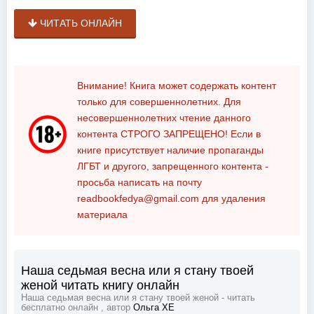
ЧИТАТЬ ОНЛАЙН
Внимание! Книга может содержать контент
только для совершеннолетних. Для
несовершеннолетних чтение данного
контента
СТРОГО ЗАПРЕЩЕНО!
Если в
книге присутствует наличие пропаганды
ЛГБТ и другого, запрещенного контента -
просьба написать на почту
readbookfedya@gmail.com
для удаления
материала
Наша седьмая весна или я стану твоей
женой читать книгу онлайн
Наша седьмая весна или я стану твоей женой - читать
бесплатно онлайн , автор
Ольга ХЕ