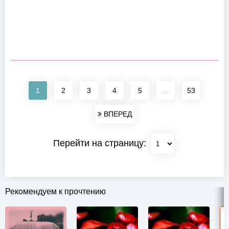
1
2
3
4
5
...
53
ВПЕРЕД
Перейти на страницу:
Рекомендуем к прочтению