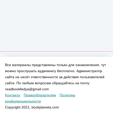
Все материалы представлены только для ознакомления, тут
можно прослушать аудиокнигу бесплатно. Администратор
сайта не несёт ответственности за действия пользователей
сайта. По любым вопросам обращайтесь на почту:
readbookfedya@gmail.com
Контакты
Правообладателям
Политика
конфиденциальности
Copyright 2021, bookplaneta.com