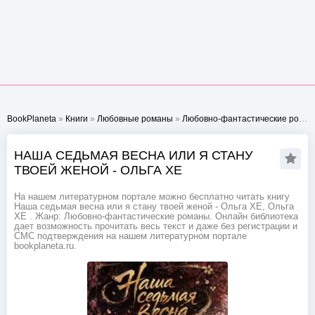
BookPlaneta
»
Книги
»
Любовные романы
»
Любовно-фантастические романы
НАША СЕДЬМАЯ ВЕСНА ИЛИ Я СТАНУ
ТВОЕЙ ЖЕНОЙ - ОЛЬГА ХЕ
На нашем литературном портале можно бесплатно читать книгу
Наша седьмая весна или я стану твоей женой - Ольга ХЕ, Ольга
ХЕ . Жанр: Любовно-фантастические романы. Онлайн библиотека
дает возможность прочитать весь текст и даже без регистрации и
СМС подтверждения на нашем литературном портале
bookplaneta.ru.