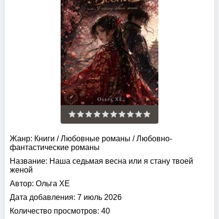
Жанр:
Книги
/
Любовные романы
/
Любовно-
фантастические романы
Название:
Наша седьмая весна или я стану твоей
женой
Автор:
Ольга ХЕ
Дата добавления:
7 июль 2026
Количество просмотров:
40