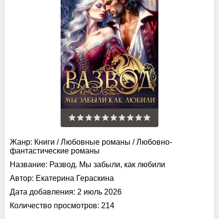
Жанр:
Книги
/
Любовные романы
/
Любовно-
фантастические романы
Название:
Развод. Мы забыли, как любили
Автор:
Екатерина Гераскина
Дата добавления:
2 июль 2026
Количество просмотров:
214