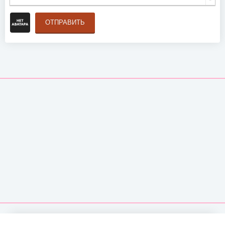
ОТПРАВИТЬ