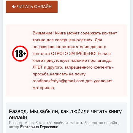
ЧИТАТЬ ОНЛАЙН
Внимание! Книга может содержать контент
только для совершеннолетних. Для
несовершеннолетних чтение данного
контента
СТРОГО ЗАПРЕЩЕНО!
Если в
книге присутствует наличие пропаганды
ЛГБТ и другого, запрещенного контента -
просьба написать на почту
readbookfedya@gmail.com
для удаления
материала
Развод. Мы забыли, как любили читать книгу
онлайн
Развод. Мы забыли, как любили - читать бесплатно онлайн ,
автор
Екатерина Гераскина