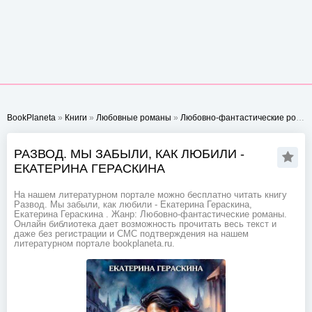
BookPlaneta
»
Книги
»
Любовные романы
»
Любовно-фантастические романы
РАЗВОД. МЫ ЗАБЫЛИ, КАК ЛЮБИЛИ -
ЕКАТЕРИНА ГЕРАСКИНА
На нашем литературном портале можно бесплатно читать книгу
Развод. Мы забыли, как любили - Екатерина Гераскина,
Екатерина Гераскина . Жанр: Любовно-фантастические романы.
Онлайн библиотека дает возможность прочитать весь текст и
даже без регистрации и СМС подтверждения на нашем
литературном портале bookplaneta.ru.