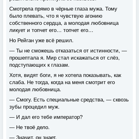
Смотрела прямо в чёрные глаза мужа. Тому
было плевать, что я чувствую агонию
собственного сердца, а молодая любовница
ликует и топчет его… топчет его…
Но Рейган уже всё решил.
— Ты не сможешь отказаться от истинности, —
прошептала я. Мир стал искажаться от слёз,
подступающих к глазам.
Хотя, видят боги, я не хотела показывать, как
слаба. Не тогда, когда на меня смотрит его
молодая любовница.
— Смогу. Есть специальные средства, — сквозь
зубы процедил муж.
— И дал его тебе император?
— Не твоё дело.
— Значит, он знает.