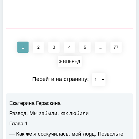
1
2
3
4
5
...
77
ВПЕРЕД
Перейти на страницу:
Екатерина Гераскина
Развод. Мы забыли, как любили
Глава 1
— Как же я соскучилась, мой лорд. Позвольте