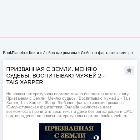
BookPlaneta
»
Книги
»
Любовные романы
»
Любовно-фантастические романы
ПРИЗВАННАЯ С ЗЕМЛИ. МЕНЯЮ
СУДЬБЫ. ВОСПИТЫВАЮ МУЖЕЙ 2 -
TAIS XARPER
На нашем литературном портале можно бесплатно читать книгу
Призванная с Земли. Меняю судьбы. Воспитываю мужей 2 - Tais
Xarper, Tais Xarper . Жанр: Любовно-фантастические романы /
Юмористическая фантастика. Онлайн библиотека дает
возможность прочитать весь текст и даже без регистрации и СМС
подтверждения на нашем литературном портале bookplaneta.ru.