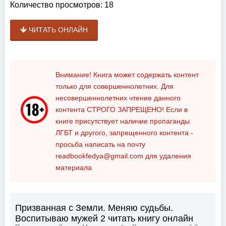
Количество просмотров:
18
ЧИТАТЬ ОНЛАЙН
Внимание! Книга может содержать контент
только для совершеннолетних. Для
несовершеннолетних чтение данного
контента
СТРОГО ЗАПРЕЩЕНО!
Если в
книге присутствует наличие пропаганды
ЛГБТ и другого, запрещенного контента -
просьба написать на почту
readbookfedya@gmail.com
для удаления
материала
Призванная с Земли. Меняю судьбы.
Воспитываю мужей 2 читать книгу онлайн