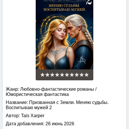
Жанр:
Любовно-фантастические романы
/
Юмористическая фантастика
Название:
Призванная с Земли. Меняю судьбы.
Воспитываю мужей 2
Автор:
Tais Xarper
Дата добавления:
26 июнь 2026