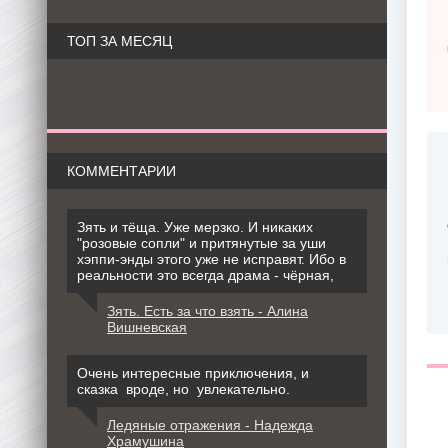
ТОП ЗА МЕСЯЦ
КОММЕНТАРИИ
Зять и тёща. Уже мерзко. И никаких
"розовые сопли" и притянутые за уши
хэппи-энды этого уже не исправят. Ибо в
реальности это всегда драма - чёрная,
Зять. Есть за что взять - Алина
Вишневская
Очень интересные приключения, и
сказка вроде, но увлекательно.
Ледяные отражения - Надежда
Храмушина