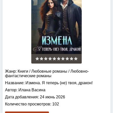
Жанр:
Книги
/
Любовные романы
/
Любовно-
фантастические романы
Название:
Измена. Я теперь (не) твоя, дракон!
Автор:
Илана Васина
Дата добавления:
24 июнь 2026
Количество просмотров:
102