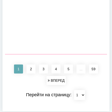
1
2
3
4
5
...
59
ВПЕРЕД
Перейти на страницу: