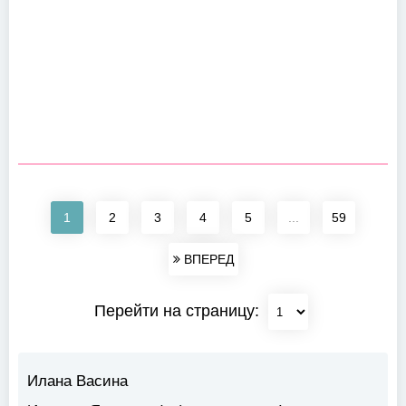
1
2
3
4
5
...
59
ВПЕРЕД
Перейти на страницу:
Илана Васина