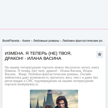
BookPlaneta
»
Книги
»
Любовные романы
»
Любовно-фантастические романы
ИЗМЕНА. Я ТЕПЕРЬ (НЕ) ТВОЯ,
ДРАКОН! - ИЛАНА ВАСИНА
На нашем литературном портале можно бесплатно читать книгу
Измена. Я теперь (не) твоя, дракон! - Илана Васина, Илана
Васина . Жанр: Любовно-фантастические романы. Онлайн
библиотека дает возможность прочитать весь текст и даже без
регистрации и СМС подтверждения на нашем литературном
портале bookplaneta.ru.