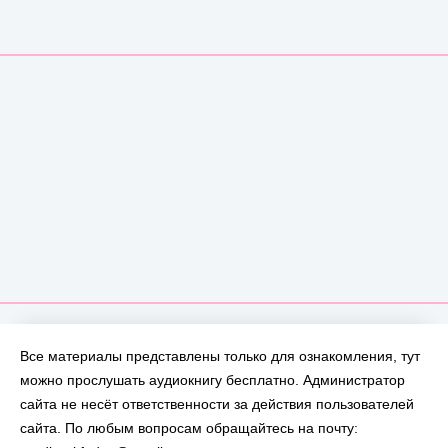
Все материалы представлены только для ознакомления, тут
можно прослушать аудиокнигу бесплатно. Администратор
сайта не несёт ответственности за действия пользователей
сайта. По любым вопросам обращайтесь на почту: