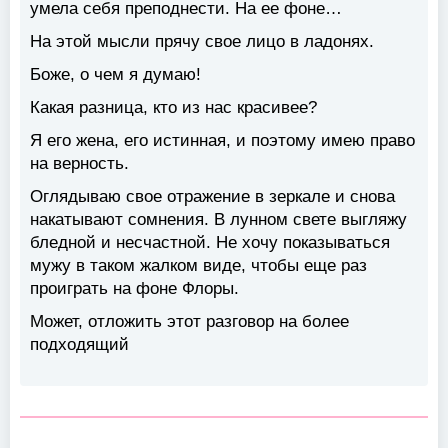
умела себя преподнести. На ее фоне…
На этой мысли прячу свое лицо в ладонях.
Боже, о чем я думаю!
Какая разница, кто из нас красивее?
Я его жена, его истинная, и поэтому имею право
на верность.
Оглядываю свое отражение в зеркале и снова
накатывают сомнения. В лунном свете выгляжу
бледной и несчастной. Не хочу показываться
мужу в таком жалком виде, чтобы еще раз
проиграть на фоне Флоры.
Может, отложить этот разговор на более
подходящий