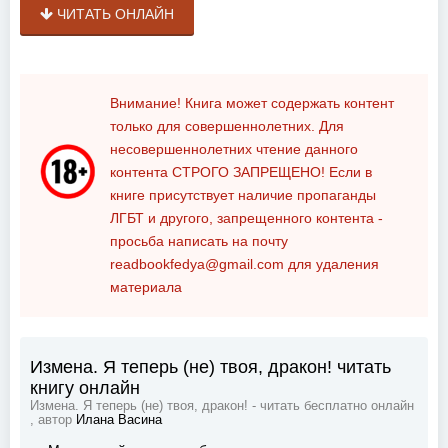
ЧИТАТЬ ОНЛАЙН
Внимание! Книга может содержать контент
только для совершеннолетних. Для
несовершеннолетних чтение данного
контента
СТРОГО ЗАПРЕЩЕНО!
Если в
книге присутствует наличие пропаганды
ЛГБТ и другого, запрещенного контента -
просьба написать на почту
readbookfedya@gmail.com
для удаления
материала
Измена. Я теперь (не) твоя, дракон! читать
книгу онлайн
Измена. Я теперь (не) твоя, дракон! - читать бесплатно онлайн
, автор
Илана Васина