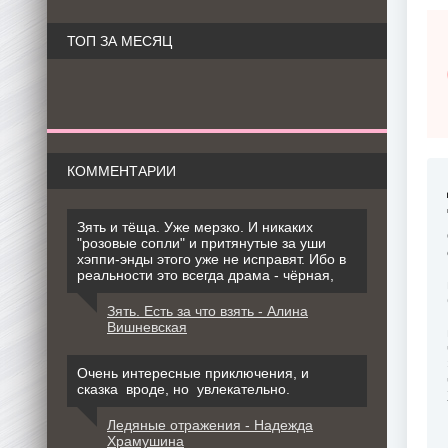
ТОП ЗА МЕСЯЦ
КОММЕНТАРИИ
Зять и тёща. Уже мерзко. И никаких
"розовые сопли" и притянутые за уши
хэппи-энды этого уже не исправят. Ибо в
реальности это всегда драма - чёрная,
Зять. Есть за что взять - Алина
Вишневская
Очень интересные приключения, и
сказка вроде, но увлекательно.
Ледяные отражения - Надежда
Храмушина