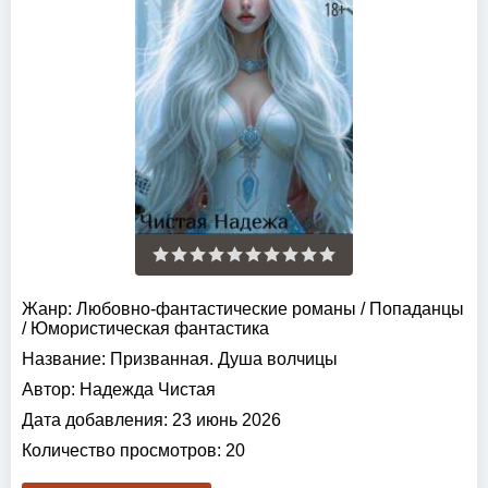
Жанр:
Любовно-фантастические романы
/
Попаданцы
/
Юмористическая фантастика
Название:
Призванная. Душа волчицы
Автор:
Надежда Чистая
Дата добавления:
23 июнь 2026
Количество просмотров:
20