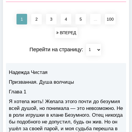
1
2
3
4
5
...
100
ВПЕРЕД
Перейти на страницу:
Надежда Чистая
Призванная. Душа волчицы
Глава 1
Я хотела жить! Желала этого почти до безумия
всей душой, но понимала — это невозможно. Не
в роли игрушки в клане Безумного. Отец никогда
бы подобного не допустил, будь он жив. Но он
ушёл за своей парой, и моя судьба перешла в