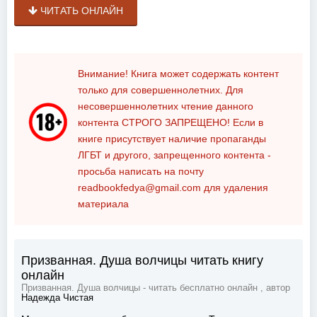
ЧИТАТЬ ОНЛАЙН
Внимание! Книга может содержать контент
только для совершеннолетних. Для
несовершеннолетних чтение данного
контента
СТРОГО ЗАПРЕЩЕНО!
Если в
книге присутствует наличие пропаганды
ЛГБТ и другого, запрещенного контента -
просьба написать на почту
readbookfedya@gmail.com
для удаления
материала
Призванная. Душа волчицы читать книгу
онлайн
Призванная. Душа волчицы - читать бесплатно онлайн , автор
Надежда Чистая