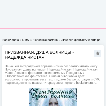
BookPlaneta
»
Книги
»
Любовные романы
»
Любовно-фантастические романы
ПРИЗВАННАЯ. ДУША ВОЛЧИЦЫ -
НАДЕЖДА ЧИСТАЯ
На нашем литературном портале можно бесплатно читать книгу
Призванная. Душа волчицы - Надежда Чистая, Надежда Чистая .
Жанр: Любовно-фантастические романы / Попаданцы /
Юмористическая фантастика. Онлайн библиотека дает
возможность прочитать весь текст и даже без регистрации и СМС
подтверждения на нашем литературном портале bookplaneta.ru.