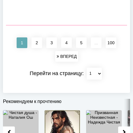
1
2
3
4
5
...
100
ВПЕРЕД
Перейти на страницу:
Рекомендуем к прочтению