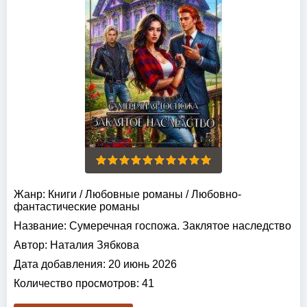
Жанр:
Книги
/
Любовные романы
/
Любовно-
фантастические романы
Название:
Сумеречная госпожа. Заклятое наследство
Автор:
Наталия Зябкова
Дата добавления:
20 июнь 2026
Количество просмотров:
41