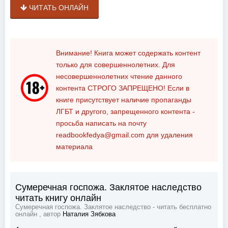
ЧИТАТЬ ОНЛАЙН
Внимание! Книга может содержать контент
только для совершеннолетних. Для
несовершеннолетних чтение данного
контента
СТРОГО ЗАПРЕЩЕНО!
Если в
книге присутствует наличие пропаганды
ЛГБТ и другого, запрещенного контента -
просьба написать на почту
readbookfedya@gmail.com
для удаления
материала
Сумеречная госпожа. Заклятое наследство
читать книгу онлайн
Сумеречная госпожа. Заклятое наследство - читать бесплатно
онлайн , автор
Наталия Зябкова