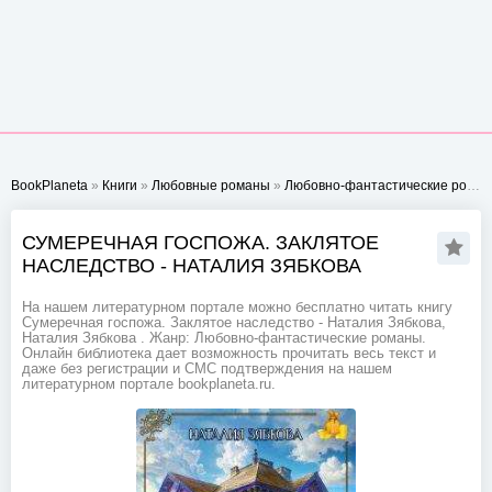
BookPlaneta
»
Книги
»
Любовные романы
»
Любовно-фантастические романы
СУМЕРЕЧНАЯ ГОСПОЖА. ЗАКЛЯТОЕ
НАСЛЕДСТВО - НАТАЛИЯ ЗЯБКОВА
На нашем литературном портале можно бесплатно читать книгу
Сумеречная госпожа. Заклятое наследство - Наталия Зябкова,
Наталия Зябкова . Жанр: Любовно-фантастические романы.
Онлайн библиотека дает возможность прочитать весь текст и
даже без регистрации и СМС подтверждения на нашем
литературном портале bookplaneta.ru.