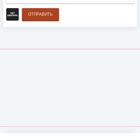
ОТПРАВИТЬ