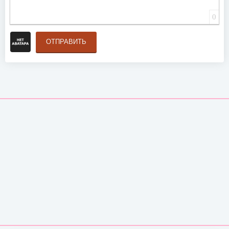
0
ОТПРАВИТЬ