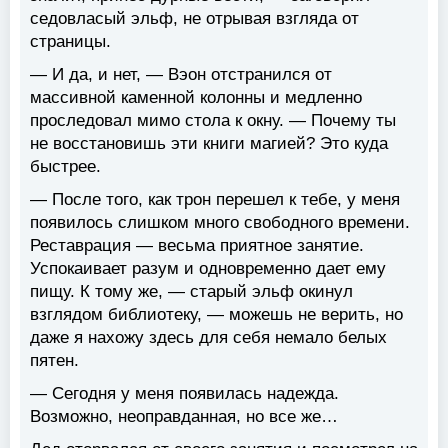
седовласый эльф, не отрывая взгляда от
страницы.
— И да, и нет, — Вэон отстранился от
массивной каменной колонны и медленно
проследовал мимо стола к окну. — Почему ты
не восстановишь эти книги магией? Это куда
быстрее.
— После того, как трон перешел к тебе, у меня
появилось слишком много свободного времени.
Реставрация — весьма приятное занятие.
Успокаивает разум и одновременно дает ему
пищу. К тому же, — старый эльф окинул
взглядом библиотеку, — можешь не верить, но
даже я нахожу здесь для себя немало белых
пятен.
— Сегодня у меня появилась надежда.
Возможно, неоправданная, но все же…