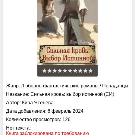
Жанр:
Любовно-фантастические романы
/
Попаданцы
Название:
Сильная кровь: выбор истинной (СИ)
Автор:
Кира Ясенева
Дата добавления:
8 февраль 2024
Количество просмотров:
126
Нет текста:
Книга заблокирована по требованию