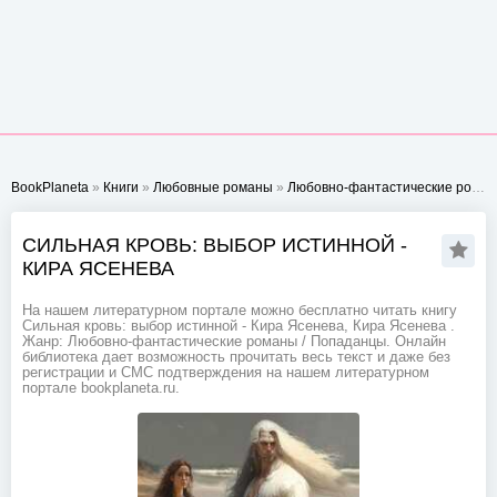
BookPlaneta
»
Книги
»
Любовные романы
»
Любовно-фантастические романы
СИЛЬНАЯ КРОВЬ: ВЫБОР ИСТИННОЙ -
КИРА ЯСЕНЕВА
На нашем литературном портале можно бесплатно читать книгу
Сильная кровь: выбор истинной - Кира Ясенева, Кира Ясенева .
Жанр: Любовно-фантастические романы / Попаданцы. Онлайн
библиотека дает возможность прочитать весь текст и даже без
регистрации и СМС подтверждения на нашем литературном
портале bookplaneta.ru.