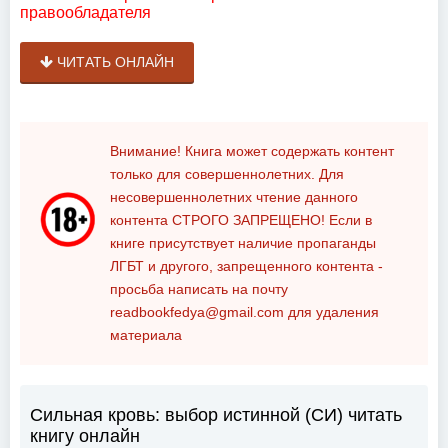
правообладателя
ЧИТАТЬ ОНЛАЙН
Внимание! Книга может содержать контент
только для совершеннолетних. Для
несовершеннолетних чтение данного
контента
СТРОГО ЗАПРЕЩЕНО!
Если в
книге присутствует наличие пропаганды
ЛГБТ и другого, запрещенного контента -
просьба написать на почту
readbookfedya@gmail.com
для удаления
материала
Сильная кровь: выбор истинной (СИ) читать
книгу онлайн