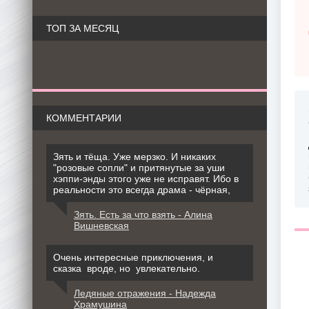
ТОП ЗА МЕСЯЦ
КОММЕНТАРИИ
Зять и тёща. Уже мерзко. И никаких
"розовые сопли" и притянутые за уши
хэппи-энды этого уже не исправят. Ибо в
реальности это всегда драма - чёрная,
Зять. Есть за что взять - Алина
Вишневская
Очень интересные приключения, и
сказка вроде, но увлекательно.
Ледяные отражения - Надежда
Храмушина