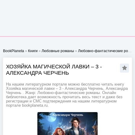
BookPlaneta
»
Книги
»
Любовные романы
»
Любовно-фантастические романы
ХОЗЯЙКА МАГИЧЕСКОЙ ЛАВКИ – 3 -
АЛЕКСАНДРА ЧЕРЧЕНЬ
На нашем литературном портале можно бесплатно читать книгу
Хозяйка магической лавки – 3 - Александра Черчень, Александра
Черчень . Жанр: Любовно-фантастические романы. Онлайн
библиотека дает возможность прочитать весь текст и даже без
регистрации и СМС подтверждения на нашем литературном
портале bookplaneta.ru.