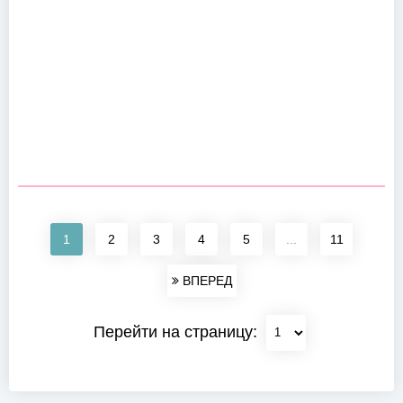
1
2
3
4
5
...
11
ВПЕРЕД
Перейти на страницу: