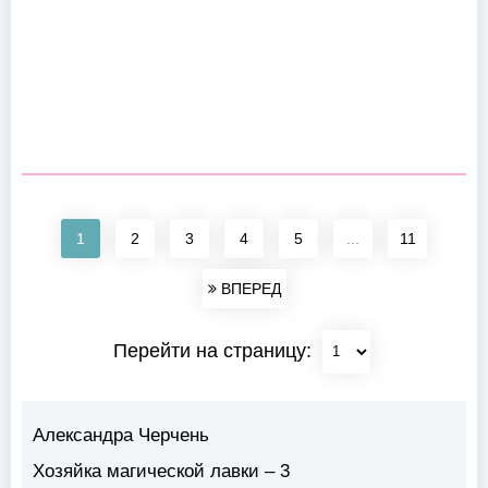
1
2
3
4
5
...
11
ВПЕРЕД
Перейти на страницу:
Александра Черчень
Хозяйка магической лавки – 3