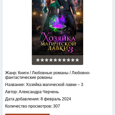
Жанр:
Книги
/
Любовные романы
/
Любовно-
фантастические романы
Название:
Хозяйка магической лавки – 3
Автор:
Александра Черчень
Дата добавления:
8 февраль 2024
Количество просмотров:
307