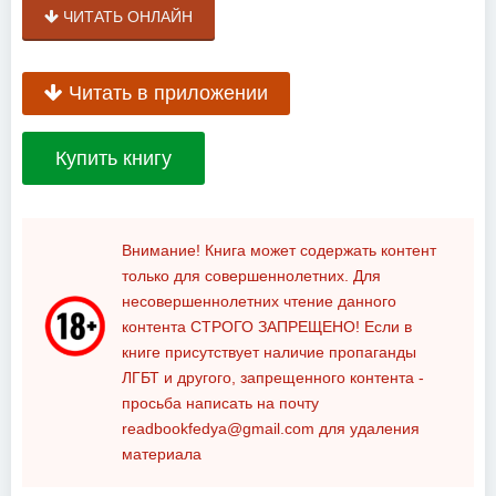
ЧИТАТЬ ОНЛАЙН
Читать в приложении
Купить книгу
Внимание! Книга может содержать контент
только для совершеннолетних. Для
несовершеннолетних чтение данного
контента
СТРОГО ЗАПРЕЩЕНО!
Если в
книге присутствует наличие пропаганды
ЛГБТ и другого, запрещенного контента -
просьба написать на почту
readbookfedya@gmail.com
для удаления
материала