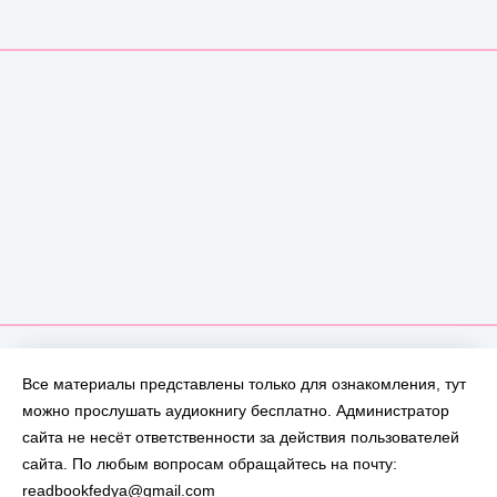
Все материалы представлены только для ознакомления, тут
можно прослушать аудиокнигу бесплатно. Администратор
сайта не несёт ответственности за действия пользователей
сайта. По любым вопросам обращайтесь на почту:
readbookfedya@gmail.com