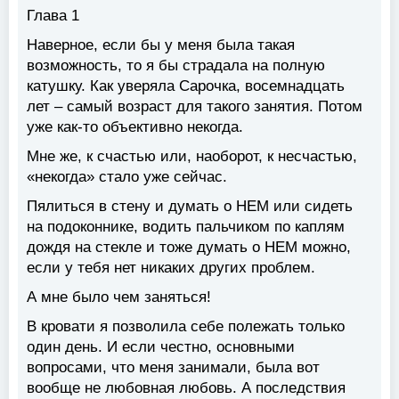
Глава 1
Наверное, если бы у меня была такая
возможность, то я бы страдала на полную
катушку. Как уверяла Сарочка, восемнадцать
лет – самый возраст для такого занятия. Потом
уже как-то объективно некогда.
Мне же, к счастью или, наоборот, к несчастью,
«некогда» стало уже сейчас.
Пялиться в стену и думать о НЕМ или сидеть
на подоконнике, водить пальчиком по каплям
дождя на стекле и тоже думать о НЕМ можно,
если у тебя нет никаких других проблем.
А мне было чем заняться!
В кровати я позволила себе полежать только
один день. И если честно, основными
вопросами, что меня занимали, была вот
вообще не любовная любовь. А последствия