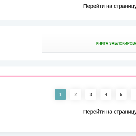
Перейти на страниц
КНИГА ЗАБЛОКИРОВ
1
2
3
4
5
.
Перейти на страниц