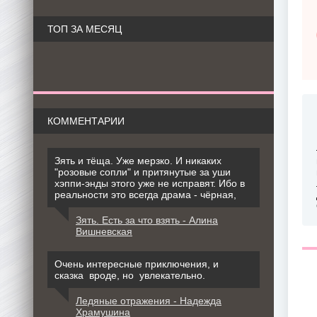
ТОП ЗА МЕСЯЦ
КОММЕНТАРИИ
Зять и тёща. Уже мерзко. И никаких
"розовые сопли" и притянутые за уши
хэппи-энды этого уже не исправят. Ибо в
реальности это всегда драма - чёрная,
Зять. Есть за что взять - Алина
Вишневская
Очень интересные приключения, и
сказка вроде, но увлекательно.
Ледяные отражения - Надежда
Храмушина