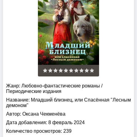
Жанр:
Любовно-фантастические романы
/
Периодические издания
Название:
Младший близнец, или Спасённая "Лесным
демоном"
Автор:
Оксана Чекменёва
Дата добавления:
8 февраль 2024
Количество просмотров:
239