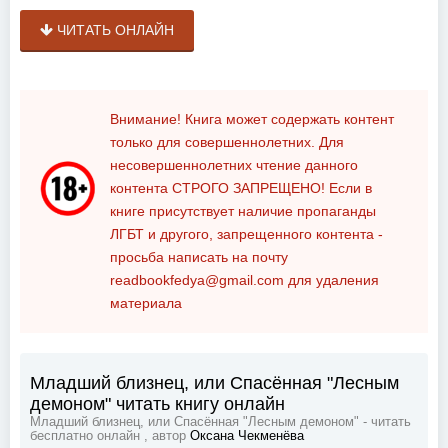
ЧИТАТЬ ОНЛАЙН
Внимание! Книга может содержать контент
только для совершеннолетних. Для
несовершеннолетних чтение данного
контента
СТРОГО ЗАПРЕЩЕНО!
Если в
книге присутствует наличие пропаганды
ЛГБТ и другого, запрещенного контента -
просьба написать на почту
readbookfedya@gmail.com
для удаления
материала
Младший близнец, или Спасённая "Лесным
демоном" читать книгу онлайн
Младший близнец, или Спасённая "Лесным демоном" - читать
бесплатно онлайн , автор
Оксана Чекменёва