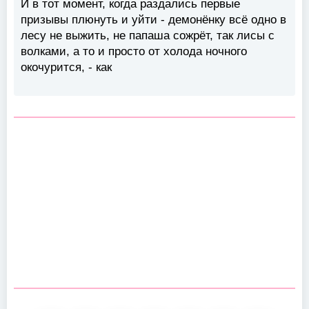
И в тот момент, когда раздались первые
призывы плюнуть и уйти - демонёнку всё одно в
лесу не выжить, не папаша сожрёт, так лисы с
волками, а то и просто от холода ночного
окочурится, - как