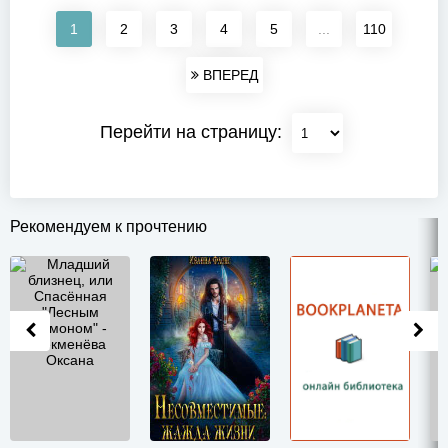
1
2
3
4
5
...
110
ВПЕРЕД
Перейти на страницу:
Рекомендуем к прочтению