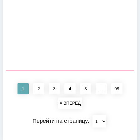
1
2
3
4
5
...
99
ВПЕРЕД
Перейти на страницу: