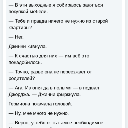
— В эти выходные я собираюсь заняться
покупкой мебели.
— Тебе и правда ничего не нужно из старой
квартиры?
— Нет.
Джинни кивнула.
— К счастью для них — им всё это
понадобилось.
— Точно, разве она не переезжает от
родителей?
— Ага. Из огня да в полымя — в подвал
Джорджа. — Джинни фыркнула.
Гермиона покачала головой.
— Ну, мне много не нужно.
— Верно, у тебя есть самое необходимое.