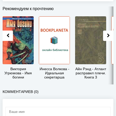
Рекомендуем к прочтению
Виктория
Инесса Волкова -
Айн Рэнд - Атлант
Угрюмова - Имя
Идеальная
расправил плечи.
богини
секретарша
Книга 3
КОММЕНТАРИЕВ (0)