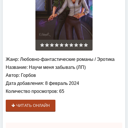
Жанр:
Любовно-фантастические романы
/
Эротика
Название:
Научи меня забывать (ЛП)
Автор:
Горбов
Дата добавления:
8 февраль 2024
Количество просмотров:
65
ЧИТАТЬ ОНЛАЙН