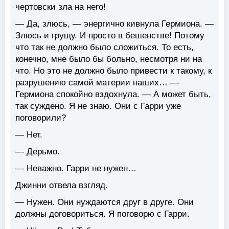
чертовски зла на него!
— Да, злюсь, — энергично кивнула Гермиона. —
Злюсь и грущу. И просто в бешенстве! Потому
что так не должно было сложиться. То есть,
конечно, мне было бы больно, несмотря ни на
что. Но это не должно было привести к такому, к
разрушению самой материи наших… —
Гермиона спокойно вздохнула. — А может быть,
так суждено. Я не знаю. Они с Гарри уже
поговорили?
— Нет.
— Дерьмо.
— Неважно. Гарри не нужен…
Джинни отвела взгляд.
— Нужен. Они нуждаются друг в друге. Они
должны договориться. Я поговорю с Гарри.