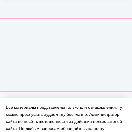
Все материалы представлены только для ознакомления, тут
можно прослушать аудиокнигу бесплатно. Администратор
сайта не несёт ответственности за действия пользователей
сайта. По любым вопросам обращайтесь на почту: