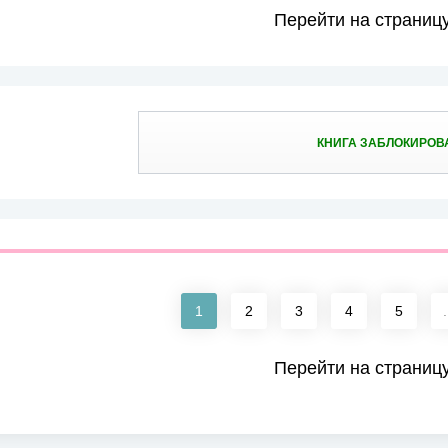
Перейти на страниц
КНИГА ЗАБЛОКИРОВ
1
2
3
4
5
.
Перейти на страниц