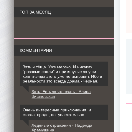
ТОП ЗА МЕСЯЦ
КОММЕНТАРИИ
Зять и тёща. Уже мерзко. И никаких
"розовые сопли" и притянутые за уши
хэппи-энды этого уже не исправят. Ибо в
реальности это всегда драма - чёрная,
Зять. Есть за что взять - Алина
Вишневская
Очень интересные приключения, и
сказка вроде, но увлекательно.
Ледяные отражения - Надежда
Храмушина