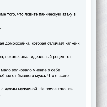
оме того, что ловите паническую атаку в
.
ая домохозяйка, которая отличает капкейк
он, похоже, знал идеальный рецепт от
 мало волновало мнение о себе
обное от бывшего мужа. Что я всего
 с чужим мужчиной. Не после того, как
.