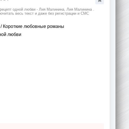
рецепт одной любви - Лия Малинина, Лия Малинина .
очитать весь текст и даже без регистрации и СМС
/
Короткие любовные романы
ной любви