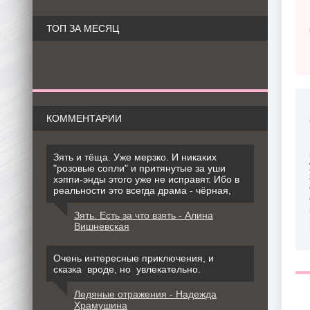
ТОП ЗА МЕСЯЦ
КОММЕНТАРИИ
Зять и тёща. Уже мерзко. И никаких
"розовые сопли" и притянутые за уши
хэппи-энды этого уже не исправят. Ибо в
реальности это всегда драма - чёрная,
Зять. Есть за что взять - Алина
Вишневская
Очень интересные приключения, и
сказка вроде, но увлекательно.
Ледяные отражения - Надежда
Храмушина